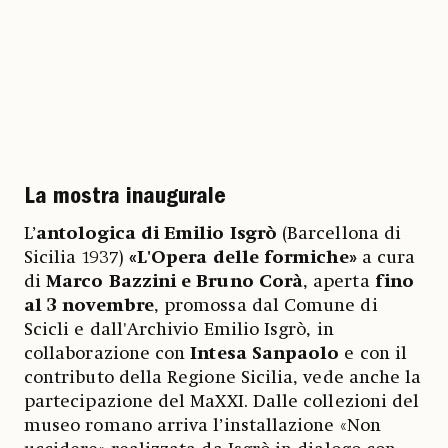
La mostra inaugurale
L’
antologica di Emilio Isgrò
(Barcellona di
Sicilia 1937)
«L'Opera delle formiche»
a cura
di
Marco Bazzini e Bruno Corà
, aperta
fino
al 3 novembre
, promossa dal Comune di
Scicli e dall'Archivio Emilio Isgrò, in
collaborazione con
Intesa Sanpaolo
e con il
contributo della Regione Sicilia, vede anche la
partecipazione del MaXXI. Dalle collezioni del
museo romano arriva l’installazione «Non