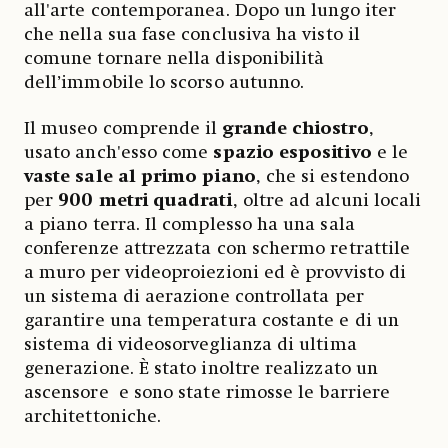
all'arte contemporanea. Dopo un lungo iter
che nella sua fase conclusiva ha visto il
comune tornare nella disponibilità
dell’immobile lo scorso autunno.
Il museo comprende il
grande chiostro
,
usato anch'esso come
spazio espositivo
e le
vaste sale al primo piano
, che si estendono
per
900 metri quadrati
, oltre ad alcuni locali
a piano terra. Il complesso ha una sala
conferenze attrezzata con schermo retrattile
a muro per videoproiezioni ed è provvisto di
un sistema di aerazione controllata per
garantire una temperatura costante e di un
sistema di videosorveglianza di ultima
generazione. È stato inoltre realizzato un
ascensore e sono state rimosse le barriere
architettoniche.