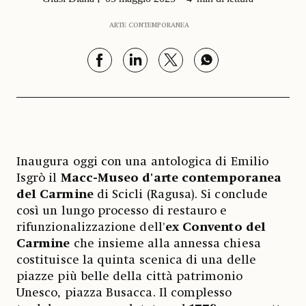
ARTE CONTEMPORANEA
Inaugura oggi con una antologica di Emilio
Isgrò il
Macc-Museo d'arte contemporanea
del Carmine
di Scicli (Ragusa). Si conclude
così un lungo processo di restauro e
rifunzionalizzazione dell'
ex Convento del
Carmine
che insieme alla annessa chiesa
costituisce la quinta scenica di una delle
piazze più belle della città patrimonio
Unesco, piazza Busacca. Il complesso