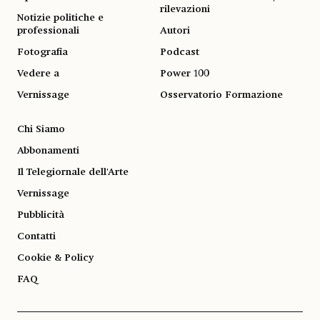
rilevazioni
Notizie politiche e
professionali
Autori
Fotografia
Podcast
Vedere a
Power 100
Vernissage
Osservatorio Formazione
Chi Siamo
Abbonamenti
Il Telegiornale dell'Arte
Vernissage
Pubblicità
Contatti
Cookie & Policy
FAQ