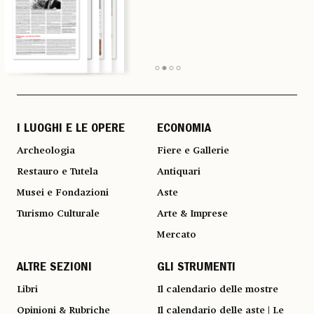
I LUOGHI E LE OPERE
ECONOMIA
Archeologia
Fiere e Gallerie
Restauro e Tutela
Antiquari
Musei e Fondazioni
Aste
Turismo Culturale
Arte & Imprese
Mercato
ALTRE SEZIONI
GLI STRUMENTI
Libri
Il calendario delle mostre
Opinioni & Rubriche
Il calendario delle aste | Le