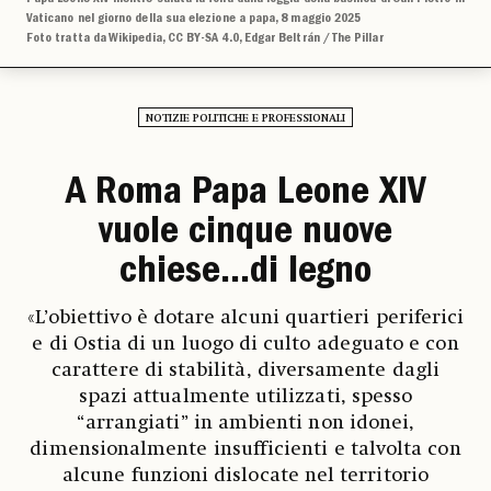
Vaticano nel giorno della sua elezione a papa, 8 maggio 2025
Foto tratta da Wikipedia, CC BY-SA 4.0, Edgar Beltrán / The Pillar
NOTIZIE POLITICHE E PROFESSIONALI
A Roma Papa Leone XIV
vuole cinque nuove
chiese...di legno
«L’obiettivo è dotare alcuni quartieri periferici
e di Ostia di un luogo di culto adeguato e con
carattere di stabilità, diversamente dagli
spazi attualmente utilizzati, spesso
“arrangiati” in ambienti non idonei,
dimensionalmente insufficienti e talvolta con
alcune funzioni dislocate nel territorio