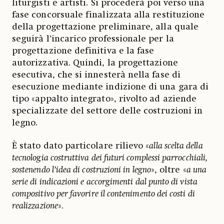
liturgisti e artisti. Si procederà poi verso una
fase concorsuale finalizzata alla restituzione
della progettazione preliminare, alla quale
seguirà l’incarico professionale per la
progettazione definitiva e la fase
autorizzativa. Quindi, la progettazione
esecutiva, che si innesterà nella fase di
esecuzione mediante indizione di una gara di
tipo «appalto integrato», rivolto ad aziende
specializzate del settore delle costruzioni in
legno.
È stato dato particolare rilievo «
alla scelta della
tecnologia costruttiva dei futuri complessi parrocchiali,
sostenendo l’idea di costruzioni in legno
», oltre «
a una
serie di indicazioni e accorgimenti dal punto di vista
compositivo per favorire il contenimento dei costi di
realizzazione
».