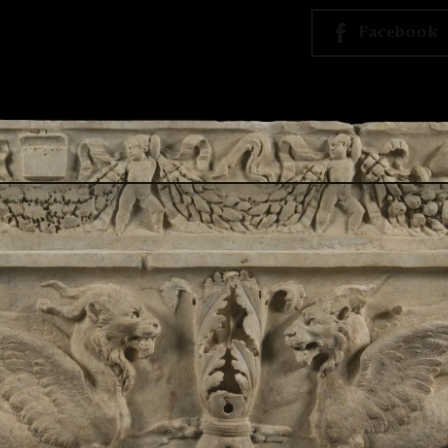
Facebook