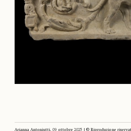
Arianna Antoniutti, 09 ottobre 2025 | © Riproduzione riserva