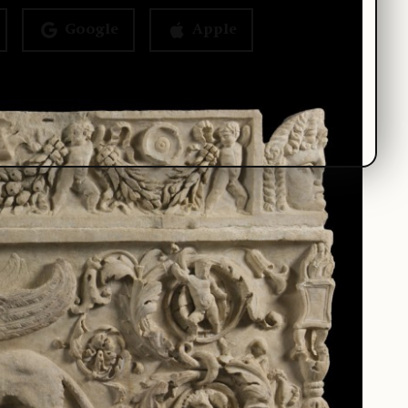
Google
Apple