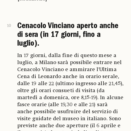
Cenacolo Vinciano aperto anche
10
di sera (in 17 giorni, fino a
luglio).
In 17 giorni, dalla fine di questo mese a
luglio, a Milano sarà possibile entrare nel
Cenacolo Vinciano e ammirare l’Ultima
Cena di Leonardo anche in orario serale,
dalle 19 alle 22 (ultimo ingresso alle 21,45),
oltre gli orari consueti di visita (da
martedì a domenica, ore 8,15-19). In alcune
fasce orarie (alle 19,30 e alle 21) sarà
anche possibile usufruire del servizio di
visite guidate del museo in italiano. Sono
previste anche due aperture (il 6 aprile e