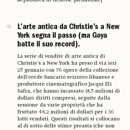
L’arte antica da Christie’s a New
02
York segna il passo (ma Goya
batte il suo record).
La serie di vendite di arte antica di
Christie’s a New York ha preso il via ieri
25 gennaio con 76 opere della collezione
dell’erede bancario svizzero-libanese e
produttore cinematografico Jacqui Eli
Safra, che hanno incassato 18,5 milioni di
dollari diritti compresi, seguite dalla
sessione da varie proprietà che ha
fruttato 44,2 milioni di dollari per i 36
lotti venduti. Questi risultati si collocano
al di sotto delle stime preasta (che non