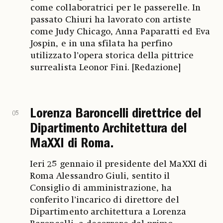
come collaboratrici per le passerelle. In
passato Chiuri ha lavorato con artiste
come Judy Chicago, Anna Paparatti ed Eva
Jospin, e in una sfilata ha perfino
utilizzato l’opera storica della pittrice
surrealista Leonor Fini. [Redazione]
Lorenza Baroncelli direttrice del
05
Dipartimento Architettura del
MaXXI di Roma.
Ieri 25 gennaio il presidente del MaXXI di
Roma Alessandro Giuli, sentito il
Consiglio di amministrazione, ha
conferito l’incarico di direttore del
Dipartimento architettura a Lorenza