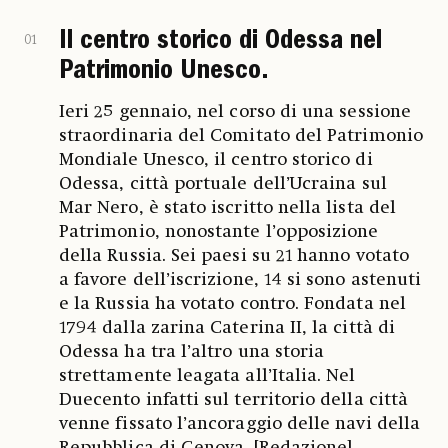
Il centro storico di Odessa nel
01
Patrimonio Unesco.
Ieri 25 gennaio, nel corso di una sessione
straordinaria del Comitato del Patrimonio
Mondiale Unesco, il centro storico di
Odessa, città portuale dell’Ucraina sul
Mar Nero, è stato iscritto nella lista del
Patrimonio, nonostante l’opposizione
della Russia. Sei paesi su 21 hanno votato
a favore dell’iscrizione, 14 si sono astenuti
e la Russia ha votato contro. Fondata nel
1794 dalla zarina Caterina II, la città di
Odessa ha tra l’altro una storia
strettamente leagata all’Italia. Nel
Duecento infatti sul territorio della città
venne fissato l’ancoraggio delle navi della
Repubblica di Genova. [Redazione]