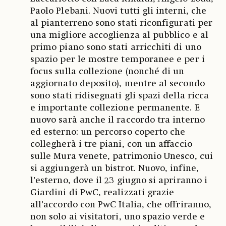
Paolo Plebani. Nuovi tutti gli interni, che
al pianterreno sono stati riconfigurati per
una migliore accoglienza al pubblico e al
primo piano sono stati arricchiti di uno
spazio per le mostre temporanee e per i
focus sulla collezione (nonché di un
aggiornato deposito), mentre al secondo
sono stati ridisegnati gli spazi della ricca
e importante collezione permanente. E
nuovo sarà anche il raccordo tra interno
ed esterno: un percorso coperto che
collegherà i tre piani, con un affaccio
sulle Mura venete, patrimonio Unesco, cui
si aggiungerà un bistrot. Nuovo, infine,
l’esterno, dove il 23 giugno si apriranno i
Giardini di PwC, realizzati grazie
all’accordo con PwC Italia, che offriranno,
non solo ai visitatori, uno spazio verde e