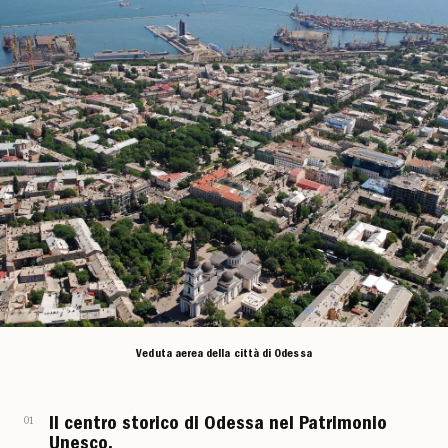
Veduta aerea della città di Odessa
01
Il centro storico di Odessa nel Patrimonio
Unesco.