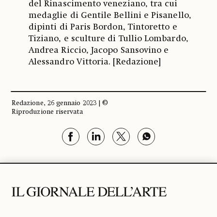
del Rinascimento veneziano, tra cui
medaglie di Gentile Bellini e Pisanello,
dipinti di Paris Bordon, Tintoretto e
Tiziano, e sculture di Tullio Lombardo,
Andrea Riccio, Jacopo Sansovino e
Alessandro Vittoria. [Redazione]
Redazione, 26 gennaio 2023 | ©
Riproduzione riservata