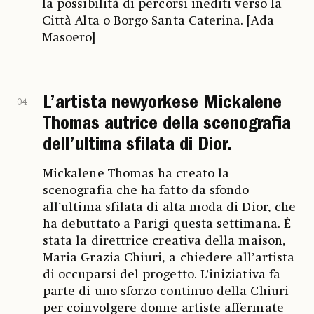
la possibilità di percorsi inediti verso la
Città Alta o Borgo Santa Caterina. [Ada
Masoero]
L’artista newyorkese Mickalene
04
Thomas autrice della scenografia
dell’ultima sfilata di Dior.
Mickalene Thomas ha creato la
scenografia che ha fatto da sfondo
all’ultima sfilata di alta moda di Dior, che
ha debuttato a Parigi questa settimana. È
stata la direttrice creativa della maison,
Maria Grazia Chiuri, a chiedere all’artista
di occuparsi del progetto. L’iniziativa fa
parte di uno sforzo continuo della Chiuri
per coinvolgere donne artiste affermate