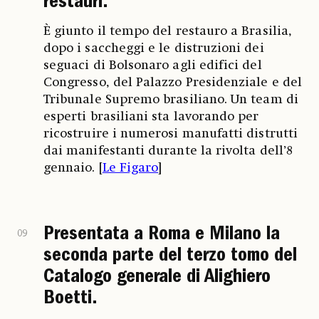
restauri.
È giunto il tempo del restauro a Brasilia,
dopo i saccheggi e le distruzioni dei
seguaci di Bolsonaro agli edifici del
Congresso, del Palazzo Presidenziale e del
Tribunale Supremo brasiliano. Un team di
esperti brasiliani sta lavorando per
ricostruire i numerosi manufatti distrutti
dai manifestanti durante la rivolta dell’8
gennaio. [
Le Figaro
]
Presentata a Roma e Milano la
09
seconda parte del terzo tomo del
Catalogo generale di Alighiero
Boetti.