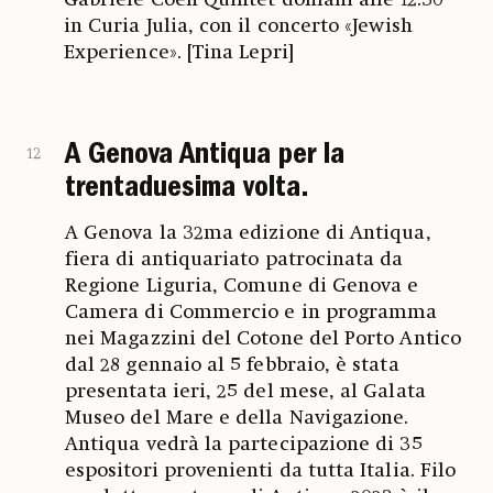
in Curia Julia, con il concerto «Jewish
Experience». [Tina Lepri]
A Genova Antiqua per la
12
trentaduesima volta.
A Genova la 32ma edizione di Antiqua,
fiera di antiquariato patrocinata da
Regione Liguria, Comune di Genova e
Camera di Commercio e in programma
nei Magazzini del Cotone del Porto Antico
dal 28 gennaio al 5 febbraio, è stata
presentata ieri, 25 del mese, al Galata
Museo del Mare e della Navigazione.
Antiqua vedrà la partecipazione di 35
espositori provenienti da tutta Italia. Filo