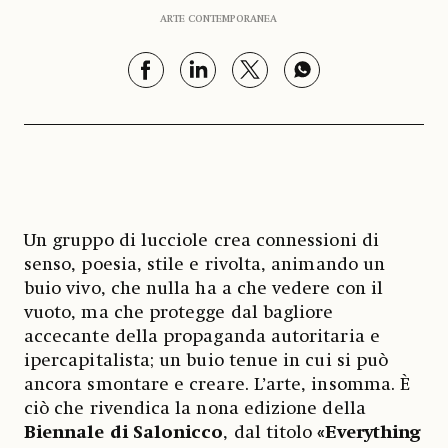
ARTE CONTEMPORANEA
Un gruppo di lucciole crea connessioni di
senso, poesia, stile e rivolta, animando un
buio vivo, che nulla ha a che vedere con il
vuoto, ma che protegge dal bagliore
accecante della propaganda autoritaria e
ipercapitalista; un buio tenue in cui si può
ancora smontare e creare. L’arte, insomma. È
ciò che rivendica la nona edizione della
Biennale di Salonicco
, dal titolo
«Everything