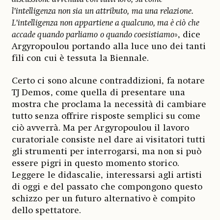
l’intelligenza non sia un attributo, ma una relazione.
L’intelligenza non appartiene a qualcuno, ma è ciò che
accade quando parliamo o quando coesistiamo
», dice
Argyropoulou portando alla luce uno dei tanti
fili con cui è tessuta la Biennale.
Certo ci sono alcune contraddizioni, fa notare
TJ Demos, come quella di presentare una
mostra che proclama la necessità di cambiare
tutto senza offrire risposte semplici su come
ciò avverrà. Ma per Argyropoulou il lavoro
curatoriale consiste nel dare ai visitatori tutti
gli strumenti per interrogarsi, ma non si può
essere pigri in questo momento storico.
Leggere le didascalie, interessarsi agli artisti
di oggi e del passato che compongono questo
schizzo per un futuro alternativo è compito
dello spettatore.