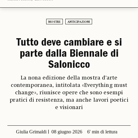
MOSTRE
ANTICIPAZIONI
Tutto deve cambiare e si
parte dalla Biennale di
Salonicco
La nona edizione della mostra d’arte
contemporanea, intitolata «Everything must
change», riunisce opere che sono esempi
pratici di resistenza, ma anche lavori poetici
e visionari
Giulia Grimaldi
08 giugno 2026
6' min di lettura