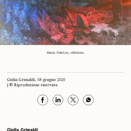
Alexis Fidetzis, «Oblivion»
Giulia Grimaldi, 08 giugno 2026
| © Riproduzione riservata
Giulia Grimaldi