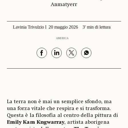
Anmatyerr
Lavinia Trivulzio
20 maggio 2026
3' min di lettura
AMERICA
La terra non è mai un semplice sfondo, ma
una forza vitale che respira e si trasforma.
Questa è la filosofia al centro della pittura di
Emily Kam Kngwarray
, artista aborigena