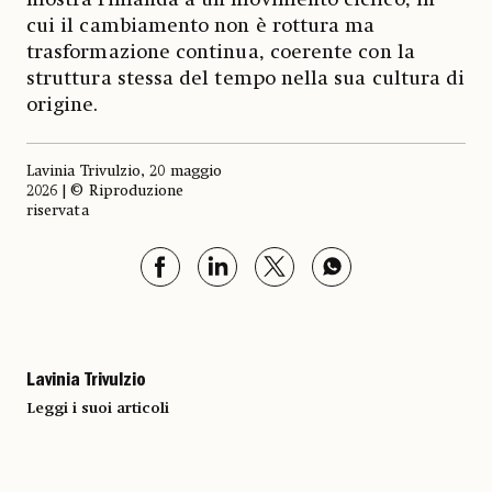
cui il cambiamento non è rottura ma
trasformazione continua, coerente con la
struttura stessa del tempo nella sua cultura di
origine.
Lavinia Trivulzio, 20 maggio
2026 | © Riproduzione
riservata
Lavinia Trivulzio
Leggi i suoi articoli