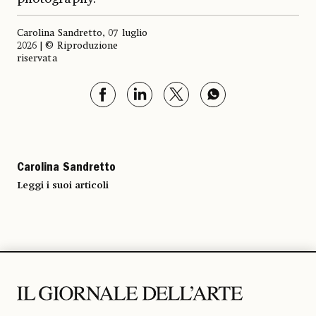
Carolina Sandretto, 07 luglio
2026 | © Riproduzione
riservata
Carolina Sandretto
Leggi i suoi articoli