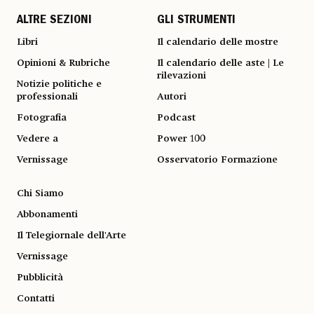
ALTRE SEZIONI
GLI STRUMENTI
Libri
Il calendario delle mostre
Opinioni & Rubriche
Il calendario delle aste | Le
rilevazioni
Notizie politiche e
professionali
Autori
Fotografia
Podcast
Vedere a
Power 100
Vernissage
Osservatorio Formazione
Chi Siamo
Abbonamenti
Il Telegiornale dell'Arte
Vernissage
Pubblicità
Contatti