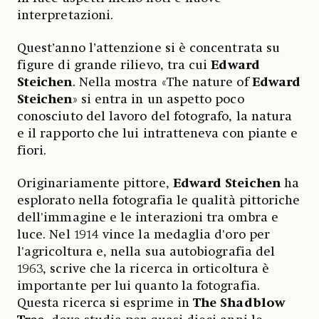
interpretazioni.
Quest’anno l’attenzione si è concentrata su
figure di grande rilievo, tra cui
Edward
Steichen
. Nella mostra «The nature of
Edward
Steichen
» si entra in un aspetto poco
conosciuto del lavoro del fotografo, la natura
e il rapporto che lui intratteneva con piante e
fiori.
Originariamente pittore,
Edward Steichen
ha
esplorato nella fotografia le qualità pittoriche
dell'immagine e le interazioni tra ombra e
luce. Nel 1914 vince la medaglia d'oro per
l'agricoltura e, nella sua autobiografia del
1963, scrive che la ricerca in orticoltura è
importante per lui quanto la fotografia.
Questa ricerca si esprime in
The Shadblow