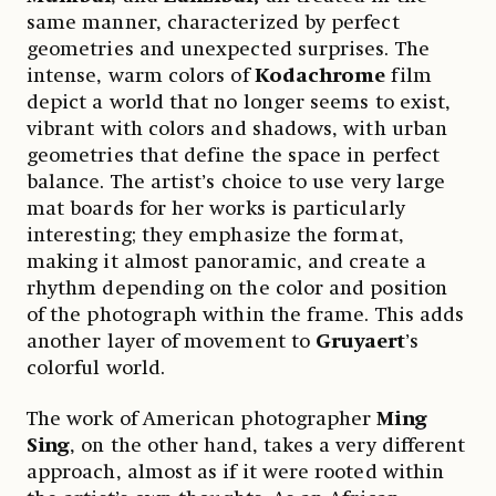
same manner, characterized by perfect
geometries and unexpected surprises. The
intense, warm colors of
Kodachrome
film
depict a world that no longer seems to exist,
vibrant with colors and shadows, with urban
geometries that define the space in perfect
balance. The artist’s choice to use very large
mat boards for her works is particularly
interesting; they emphasize the format,
making it almost panoramic, and create a
rhythm depending on the color and position
of the photograph within the frame. This adds
another layer of movement to
Gruyaert
’s
colorful world.
The work of American photographer
Ming
Sing
, on the other hand, takes a very different
approach, almost as if it were rooted within