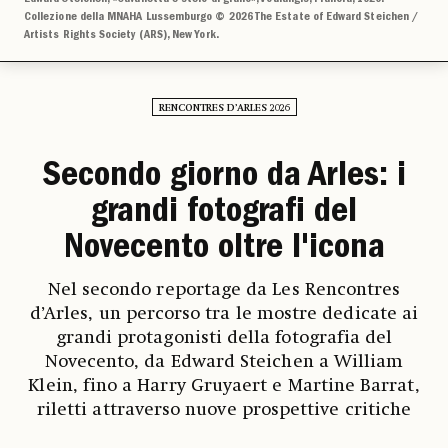
Collezione della MNAHA Lussemburgo © 2026 The Estate of Edward Steichen /
Artists Rights Society (ARS), New York.
RENCONTRES D’ARLES 2026
Secondo giorno da Arles: i
grandi fotografi del
Novecento oltre l'icona
Nel secondo reportage da Les Rencontres
d’Arles, un percorso tra le mostre dedicate ai
grandi protagonisti della fotografia del
Novecento, da Edward Steichen a William
Klein, fino a Harry Gruyaert e Martine Barrat,
riletti attraverso nuove prospettive critiche