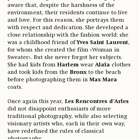
aware that, despite the harshness of the
environment, their residents continue to live
and love. For this reason, she portrays them
with respect and dedication. She developed a
close relationship with the fashion world; she
was a childhood friend of
Yves Saint Laurent
,
for whom she created the film «Woman in
Sweater». But she never forgot her subjects.
She had kids from
Harlem
wear
Alaïa
clothes
and took kids from the
Bronx
to the beach
before photographing them in
Max Mara
coats.
Once again this year,
Les Rencontres d’Arles
did not disappoint enthusiasts of more
traditional photography, while also selecting
visionary artists who, each in their own way,
have redefined the rules of classical
photography.