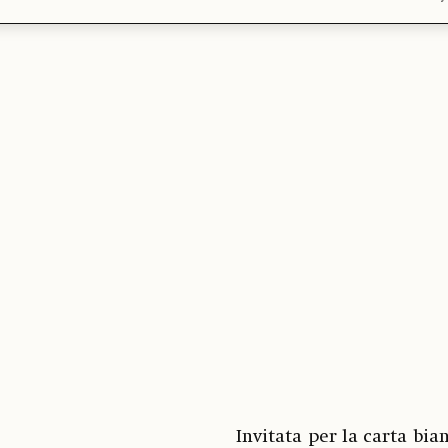
Invitata per la carta bia