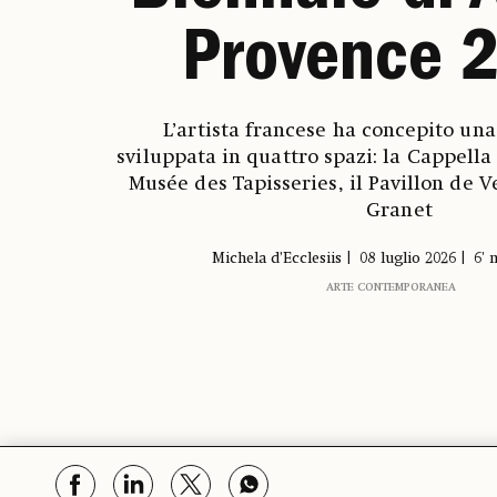
Provence 
L’artista francese ha concepito una
sviluppata in quattro spazi: la Cappella 
Musée des Tapisseries, il Pavillon de 
Granet
Michela d’Ecclesiis
08 luglio 2026
6' 
ARTE CONTEMPORANEA