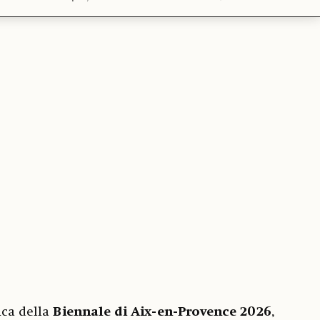
nca della
Biennale di Aix-en-Provence 2026
,