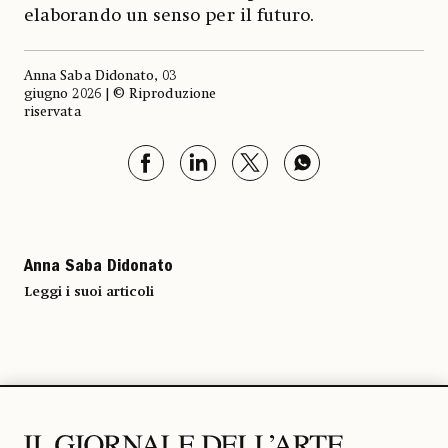
elaborando un senso per il futuro.
Anna Saba Didonato, 03
giugno 2026 | © Riproduzione
riservata
Anna Saba Didonato
Leggi i suoi articoli