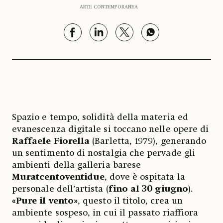
ARTE CONTEMPORANEA
Spazio e tempo, solidità della materia ed
evanescenza digitale si toccano nelle opere di
Raffaele Fiorella
(Barletta, 1979), generando
un sentimento di nostalgia che pervade gli
ambienti della galleria barese
Muratcentoventidue
, dove è ospitata la
personale dell’artista (
fino al 30 giugno
).
«Pure il vento»
, questo il titolo, crea un
ambiente sospeso, in cui il passato riaffiora