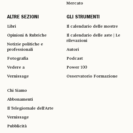
Mercato
ALTRE SEZIONI
GLI STRUMENTI
Libri
Il calendario delle mostre
Opinioni & Rubriche
Il calendario delle aste | Le
rilevazioni
Notizie politiche e
professionali
Autori
Fotografia
Podcast
Vedere a
Power 100
Vernissage
Osservatorio Formazione
Chi Siamo
Abbonamenti
Il Telegiornale dell'Arte
Vernissage
Pubblicità