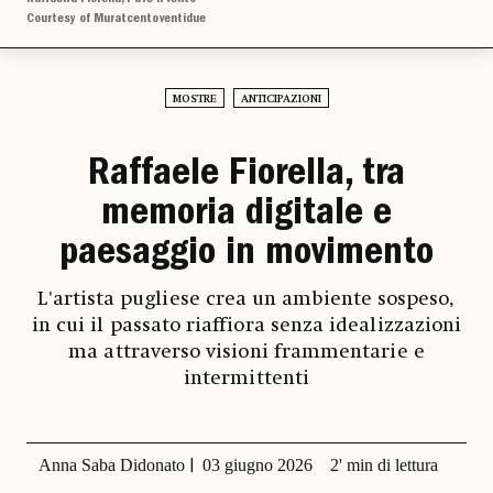
Courtesy of Muratcentoventidue
MOSTRE
ANTICIPAZIONI
Raffaele Fiorella, tra
memoria digitale e
paesaggio in movimento
L'artista pugliese crea un ambiente sospeso,
in cui il passato riaffiora senza idealizzazioni
ma attraverso visioni frammentarie e
intermittenti
Anna Saba Didonato
03 giugno 2026
2' min di lettura