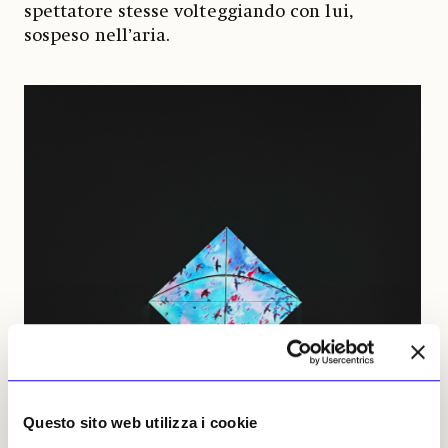
spettatore stesse volteggiando con lui,
sospeso nell’aria.
Questo sito web utilizza i cookie