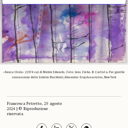
«Senza titolo» (1974 ca) di Melvin Edwards. Foto: Jens Ziehe. © L’artista. Per gentile
concessione della Galerie Buchholz; Alexander Gray Associates, New York
Francesca Petretto, 29 agosto
2024 | © Riproduzione
riservata