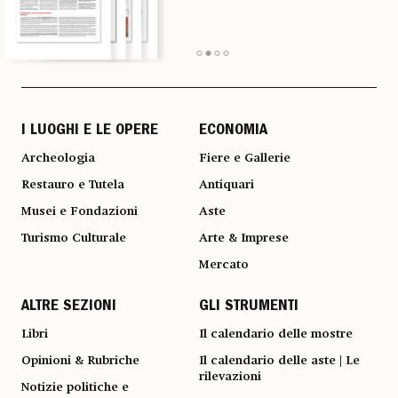
I LUOGHI E LE OPERE
ECONOMIA
Archeologia
Fiere e Gallerie
Restauro e Tutela
Antiquari
Musei e Fondazioni
Aste
Turismo Culturale
Arte & Imprese
Mercato
ALTRE SEZIONI
GLI STRUMENTI
Libri
Il calendario delle mostre
Opinioni & Rubriche
Il calendario delle aste | Le
rilevazioni
Notizie politiche e