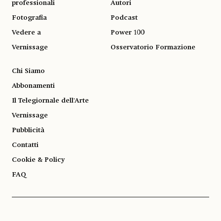
professionali
Autori
Fotografia
Podcast
Vedere a
Power 100
Vernissage
Osservatorio Formazione
Chi Siamo
Abbonamenti
Il Telegiornale dell'Arte
Vernissage
Pubblicità
Contatti
Cookie & Policy
FAQ