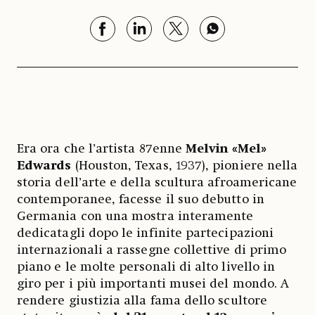
Era ora che l’artista 87enne
Melvin «Mel»
Edwards
(Houston, Texas, 1937), pioniere nella
storia dell’arte e della scultura afroamericane
contemporanee, facesse il suo debutto in
Germania con una mostra interamente
dedicatagli dopo le infinite partecipazioni
internazionali a rassegne collettive di primo
piano e le molte personali di alto livello in
giro per i più importanti musei del mondo. A
rendere giustizia alla fama dello scultore