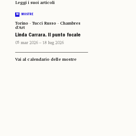
Leggi i suoi articoli
M
MOSTRE
Torino - Tucci Russo - Chambres
d'Art
Linda Carrara. Il punto focale
05 mar 2026 – 18 lug 2026
Vai al calendario delle mostre