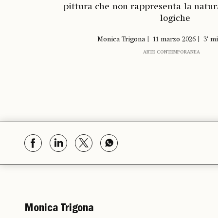
pittura che non rappresenta la natu
logiche
Monica Trigona
11 marzo 2026
3' mi
ARTE CONTEMPORANEA
Monica Trigona