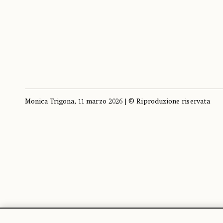
Monica Trigona, 11 marzo 2026 | © Riproduzione riservata