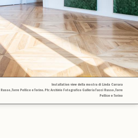
Installation view della mostra di Linda Carrara
 Russo, Torre Pellice e Torino. Ph: Archivio Fotografico Galleria Tucci Russo, Torre
Pellice e Torino