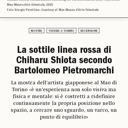
Mao-Museo Arte Orientale, 2025
Foto Giorgio Perottino. Courtesy of Mao Museo d’Arte Orientale
MOSTRE
VEDERE A TORINO
RECENSIONI
La sottile linea rossa di
Chiharu Shiota secondo
Bartolomeo Pietromarchi
La mostra dell’artista giapponese al Mao di
Torino «è un’esperienza non solo visiva ma
fisica e mentale: si è costretti a ridefinire
continuamente la propria posizione nello
spazio, a cercare uno sguardo, un varco, un
punto di equilibrio»