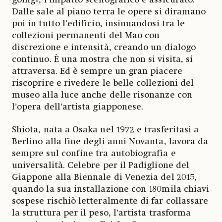
Dalle sale al piano terra le opere si diramano
poi in tutto l’edificio, insinuandosi tra le
collezioni permanenti del Mao con
discrezione e intensità, creando un dialogo
continuo. È una mostra che non si visita, si
attraversa. Ed è sempre un gran piacere
riscoprire e rivedere le belle collezioni del
museo alla luce anche delle risonanze con
l’opera dell’artista giapponese.
Shiota, nata a Osaka nel 1972 e trasferitasi a
Berlino alla fine degli anni Novanta, lavora da
sempre sul confine tra autobiografia e
universalità. Celebre per il Padiglione del
Giappone alla Biennale di Venezia del 2015,
quando la sua installazione con 180mila chiavi
sospese rischiò letteralmente di far collassare
la struttura per il peso, l’artista trasforma