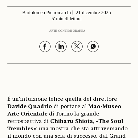
Bartolomeo Pietromarchi
21 dicembre 2025
5' min di lettura
ARTE CONTEMPORANEA
È un’intuizione felice quella del direttore
Davide Quadrio
di portare al
Mao-Museo
Arte Orientale
di Torino la grande
retrospettiva di
Chiharu Shiota
,
«The Soul
Trembles»
: una mostra che sta attraversando
il mondo con una scia di successo, dal Grand