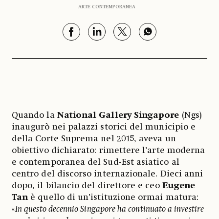
ARTE CONTEMPORANEA
Quando la
National Gallery Singapore
(Ngs)
inaugurò nei palazzi storici del municipio e
della Corte Suprema nel 2015, aveva un
obiettivo dichiarato: rimettere l’arte moderna
e contemporanea del Sud-Est asiatico al
centro del discorso internazionale. Dieci anni
dopo, il bilancio del direttore e ceo
Eugene
Tan
è quello di un’istituzione ormai matura:
«
In questo decennio Singapore ha continuato a investire