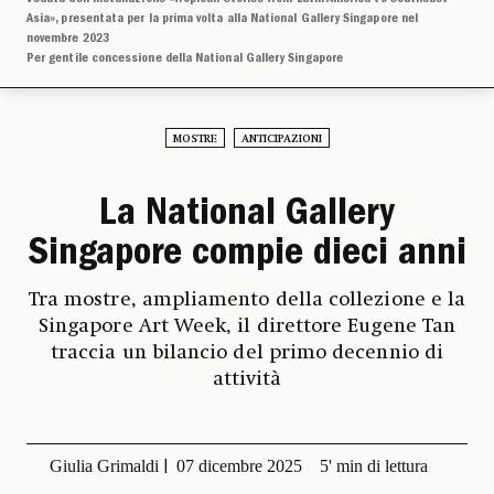
Asia», presentata per la prima volta alla National Gallery Singapore nel
novembre 2023
Per gentile concessione della National Gallery Singapore
MOSTRE
ANTICIPAZIONI
La National Gallery
Singapore compie dieci anni
Tra mostre, ampliamento della collezione e la
Singapore Art Week, il direttore Eugene Tan
traccia un bilancio del primo decennio di
attività
Giulia Grimaldi
07 dicembre 2025
5' min di lettura