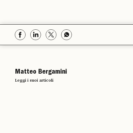
Matteo Bergamini
Leggi i suoi articoli