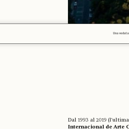
Una veduta
Dal 1993 al 2019 (l’ultima
Internacional de Arte