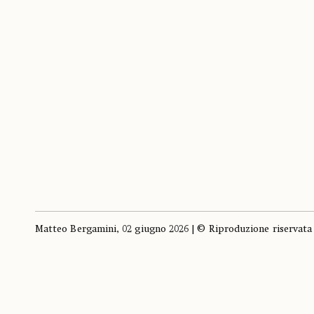
Matteo Bergamini, 02 giugno 2026 | © Riproduzione riservata