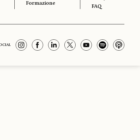
Formazione
FAQ
OCIAL