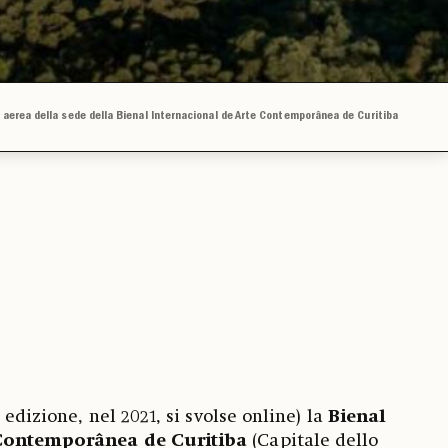
 aerea della sede della Bienal Internacional de Arte Contemporânea de Curitiba
 edizione, nel 2021, si svolse online) la
Bienal
 Contemporânea de Curitiba
(Capitale dello