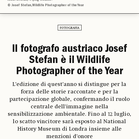
© Josef Stefan, Wildlife Photographer of the Year
FOTOGRAFIA
Il fotografo austriaco Josef
Stefan è il Wildlife
Photographer of the Year
L’edizione di quest’anno si distingue per la
forza delle storie raccontate e per la
partecipazione globale, confermando il ruolo
centrale dell’immagine nella
sensibilizzazione ambientale. Fino al 12 luglio,
lo scatto vincitore sarà esposto al National
History Museum di Londra insieme alle
menzioni d’onore