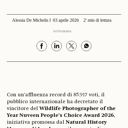
Alessia De Michelis
03 aprile 2026
2' min di lettura
FOTOGRAFIA
Con un’affluenza record di 85.917 voti, il
pubblico internazionale ha decretato il
vincitore del
Wildlife Photographer of the
Year Nuveen People’s Choice Award 2026
,
iniziativa promossa dal
Natural History