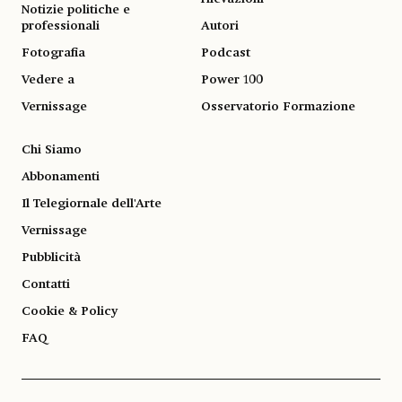
Notizie politiche e
professionali
Autori
Fotografia
Podcast
Vedere a
Power 100
Vernissage
Osservatorio Formazione
Chi Siamo
Abbonamenti
Il Telegiornale dell'Arte
Vernissage
Pubblicità
Contatti
Cookie & Policy
FAQ