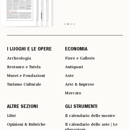
I LUOGHI E LE OPERE
ECONOMIA
Archeologia
Fiere e Gallerie
Restauro e Tutela
Antiquari
Musei e Fondazioni
Aste
Turismo Culturale
Arte & Imprese
Mercato
ALTRE SEZIONI
GLI STRUMENTI
Libri
Il calendario delle mostre
Opinioni & Rubriche
Il calendario delle aste | Le
rilevazioni