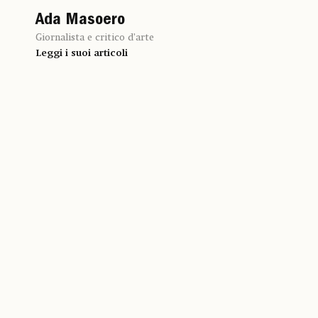
Ada Masoero
Giornalista e critico d’arte
Leggi i suoi articoli