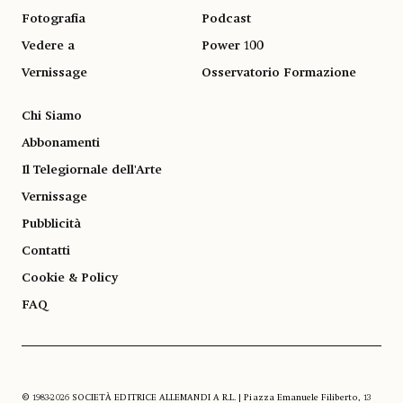
Fotografia
Podcast
Vedere a
Power 100
Vernissage
Osservatorio Formazione
Chi Siamo
Abbonamenti
Il Telegiornale dell'Arte
Vernissage
Pubblicità
Contatti
Cookie & Policy
FAQ
© 1983-2026 SOCIETÀ EDITRICE ALLEMANDI A R.L. | Piazza Emanuele Filiberto, 13