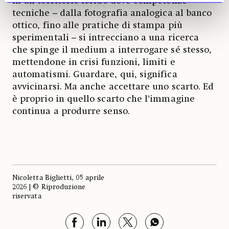
In un territorio ibrido dove competenze
tecniche – dalla fotografia analogica al banco
ottico, fino alle pratiche di stampa più
sperimentali – si intrecciano a una ricerca
che spinge il medium a interrogare sé stesso,
mettendone in crisi funzioni, limiti e
automatismi. Guardare, qui, significa
avvicinarsi. Ma anche accettare uno scarto. Ed
è proprio in quello scarto che l’immagine
continua a produrre senso.
Nicoletta Biglietti, 05 aprile
2026 | © Riproduzione
riservata