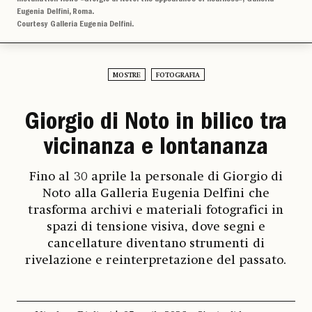
Eugenia Delfini, Roma.
Courtesy Galleria Eugenia Delfini.
MOSTRE
FOTOGRAFIA
Giorgio di Noto in bilico tra
vicinanza e lontananza
Fino al 30 aprile la personale di Giorgio di
Noto alla Galleria Eugenia Delfini che
trasforma archivi e materiali fotografici in
spazi di tensione visiva, dove segni e
cancellature diventano strumenti di
rivelazione e reinterpretazione del passato.