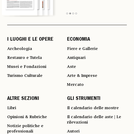
I LUOGHI E LE OPERE
ECONOMIA
Archeologia
Fiere e Gallerie
Restauro e Tutela
Antiquari
Musei e Fondazioni
Aste
Turismo Culturale
Arte & Imprese
Mercato
ALTRE SEZIONI
GLI STRUMENTI
Libri
Il calendario delle mostre
Opinioni & Rubriche
Il calendario delle aste | Le
rilevazioni
Notizie politiche e
professionali
Autori