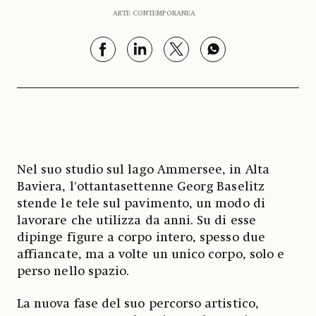
ARTE CONTEMPORANEA
Nel suo studio sul lago Ammersee, in Alta
Baviera, l'ottantasettenne Georg Baselitz
stende le tele sul pavimento, un modo di
lavorare che utilizza da anni. Su di esse
dipinge figure a corpo intero, spesso due
affiancate, ma a volte un unico corpo, solo e
perso nello spazio.
La nuova fase del suo percorso artistico,