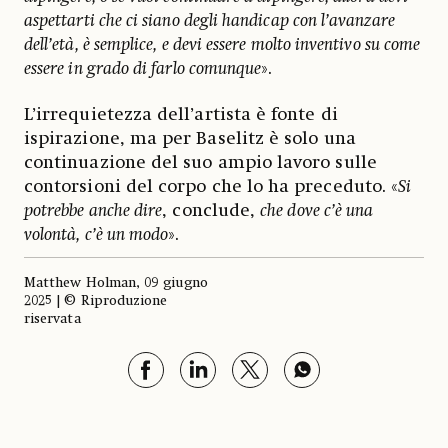
aspettarti che ci siano degli handicap con l’avanzare
dell’età, è semplice, e devi essere molto inventivo su come
essere in grado di farlo comunque
».
L’irrequietezza dell’artista è fonte di
ispirazione, ma per Baselitz è solo una
continuazione del suo ampio lavoro sulle
contorsioni del corpo che lo ha preceduto. «
Si
potrebbe anche dire
, conclude,
che dove c’è una
volontà, c’è un modo
».
Matthew Holman, 09 giugno
2025 | © Riproduzione
riservata