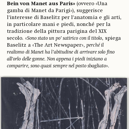
Bein von Manet aus Paris»
(ovvero «Una
gamba di Manet da Parigi»), suggerisce
l’interesse di Baselitz per l’anatomia e gli arti,
in particolare mani e piedi, nonché per la
tradizione della pittura parigina del XIX
secolo. «
Sono stato un po’ satirico con il titolo
, spiega
Baselitz a «The Art Newspaper»,
perché il
realismo di Manet ha l’abitudine di arrivare solo fino
all’orlo delle gonne. Non appena i piedi iniziano a
comparire, sono quasi sempre nel posto sbagliato
».