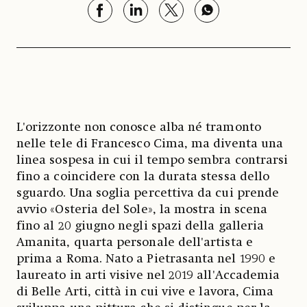
L'orizzonte non conosce alba né tramonto
nelle tele di Francesco Cima, ma diventa una
linea sospesa in cui il tempo sembra contrarsi
fino a coincidere con la durata stessa dello
sguardo. Una soglia percettiva da cui prende
avvio «Osteria del Sole», la mostra in scena
fino al 20 giugno negli spazi della galleria
Amanita, quarta personale dell'artista e
prima a Roma. Nato a Pietrasanta nel 1990 e
laureato in arti visive nel 2019 all'Accademia
di Belle Arti, città in cui vive e lavora, Cima