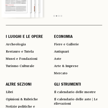
I LUOGHI E LE OPERE
ECONOMIA
Archeologia
Fiere e Gallerie
Restauro e Tutela
Antiquari
Musei e Fondazioni
Aste
Turismo Culturale
Arte & Imprese
Mercato
ALTRE SEZIONI
GLI STRUMENTI
Libri
Il calendario delle mostre
Opinioni & Rubriche
Il calendario delle aste | Le
rilevazioni
Notizie politiche e