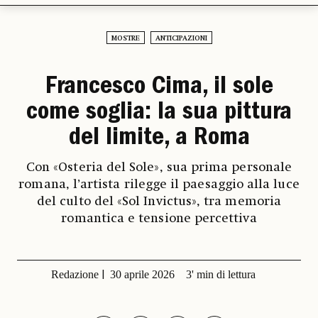
MOSTRE
ANTICIPAZIONI
Francesco Cima, il sole
come soglia: la sua pittura
del limite, a Roma
Con «Osteria del Sole», sua prima personale
romana, l’artista rilegge il paesaggio alla luce
del culto del «Sol Invictus», tra memoria
romantica e tensione percettiva
Redazione
30 aprile 2026
3' min di lettura