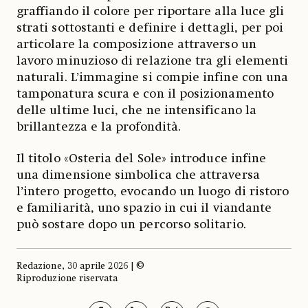
graffiando il colore per riportare alla luce gli
strati sottostanti e definire i dettagli, per poi
articolare la composizione attraverso un
lavoro minuzioso di relazione tra gli elementi
naturali. L’immagine si compie infine con una
tamponatura scura e con il posizionamento
delle ultime luci, che ne intensificano la
brillantezza e la profondità.
Il titolo «Osteria del Sole» introduce infine
una dimensione simbolica che attraversa
l’intero progetto, evocando un luogo di ristoro
e familiarità, uno spazio in cui il viandante
può sostare dopo un percorso solitario.
Redazione, 30 aprile 2026 | ©
Riproduzione riservata