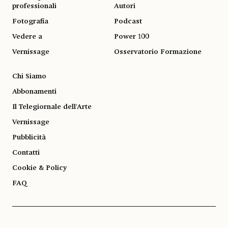
professionali
Autori
Fotografia
Podcast
Vedere a
Power 100
Vernissage
Osservatorio Formazione
Chi Siamo
Abbonamenti
Il Telegiornale dell'Arte
Vernissage
Pubblicità
Contatti
Cookie & Policy
FAQ