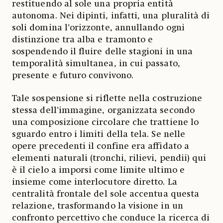
restituendo al sole una propria entità
autonoma. Nei dipinti, infatti, una pluralità di
soli domina l’orizzonte, annullando ogni
distinzione tra alba e tramonto e
sospendendo il fluire delle stagioni in una
temporalità simultanea, in cui passato,
presente e futuro convivono.
Tale sospensione si riflette nella costruzione
stessa dell’immagine, organizzata secondo
una composizione circolare che trattiene lo
sguardo entro i limiti della tela. Se nelle
opere precedenti il confine era affidato a
elementi naturali (tronchi, rilievi, pendii) qui
è il cielo a imporsi come limite ultimo e
insieme come interlocutore diretto. La
centralità frontale del sole accentua questa
relazione, trasformando la visione in un
confronto percettivo che conduce la ricerca di