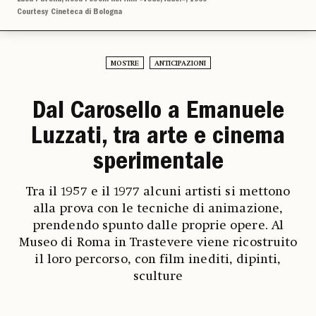
Courtesy Cineteca di Bologna
MOSTRE
ANTICIPAZIONI
Dal Carosello a Emanuele
Luzzati, tra arte e cinema
sperimentale
Tra il 1957 e il 1977 alcuni artisti si mettono
alla prova con le tecniche di animazione,
prendendo spunto dalle proprie opere. Al
Museo di Roma in Trastevere viene ricostruito
il loro percorso, con film inediti, dipinti,
sculture