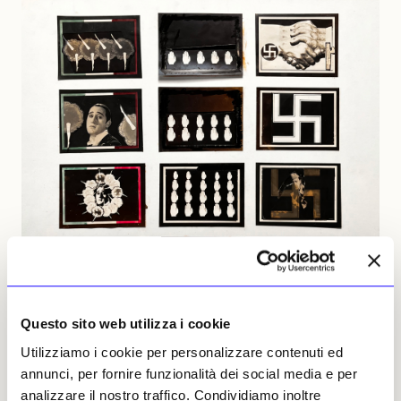
Questo sito web utilizza i cookie
Utilizziamo i cookie per personalizzare contenuti ed
annunci, per fornire funzionalità dei social media e per
analizzare il nostro traffico. Condividiamo inoltre