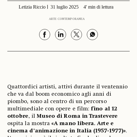
Letizia Riccio
31 luglio 2025
4' min di lettura
ARTE CONTEMPORANEA
Quattordici artisti, attivi durante il ventennio
che va dal boom economico agli anni di
piombo, sono al centro di un percorso
multimediale con opere e film:
fino al 12
ottobre
, il
Museo di Roma in Trastevere
ospita la mostra
«A mano libera. Arte e
cinema d’animazione in Italia (1957-1977)»
.