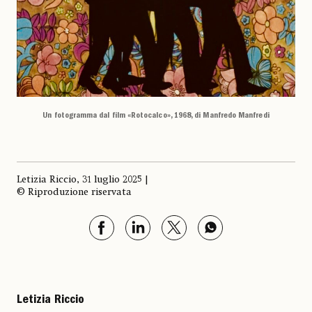
Un fotogramma dal film «Rotocalco», 1968, di Manfredo Manfredi
Letizia Riccio, 31 luglio 2025 |
© Riproduzione riservata
Letizia Riccio