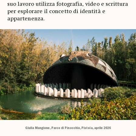
suo lavoro utilizza fotografia, video e scrittura
per esplorare il concetto di identità e
appartenenza.
Giulia Mangione, Parco di Pinocchio, Pistoia, aprile 2026