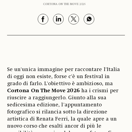
CORTONA ON THE MOVE 2026
Se un'unica immagine per raccontare l'Italia
di oggi non esiste, forse c'è un festival in
grado di farlo. L'obiettivo è ambizioso, ma
Cortona On The Move 2026
ha i crismi per
riuscire a raggiungerlo. Giunto alla sua
sedicesima edizione, l'appuntamento
fotografico si rilancia sotto la direzione
artistica di Renata Ferri, la quale apre a un
nuovo corso che esalti ancor di più le