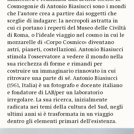
Cosmogonie di Antonio Biasiucci sono i mondi
che l’autore crea a partire dai soggetti che
sceglie di indagare: la necropoli astratta in
cui ci portano i reperti del Museo delle Civiltà
di Roma, o l’ideale viaggio nel cosmo in cui le
mozzarelle di «Corpo Cosmico» diventano
astri, pianeti, costellazioni. Antonio Biasiucci
stimola l’osservatore a vedere il mondo nella
sua ricchezza di forme e rimandi per
costruire un immaginario rinnovato in cui
ritrovare una parte di sé. Antonio Biasiucci
(1961, Italia) è un fotografo e docente italiano
e fondatore di LAB/per un laboratorio
irregolare. La sua ricerca, inizialmente
radicata nei temi della cultura del Sud, negli
ultimi anni si è trasformata in un viaggio
dentro gli elementi primari dell’esistenza.