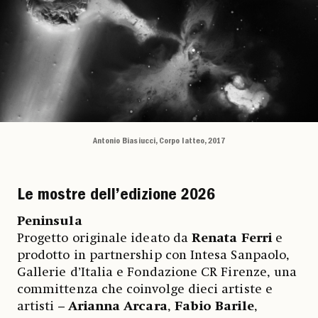
Antonio Biasiucci, Corpo latteo, 2017
Le mostre dell’edizione 2026
Peninsula
Progetto originale ideato da
Renata Ferri
e
prodotto in partnership con Intesa Sanpaolo,
Gallerie d’Italia e Fondazione CR Firenze, una
committenza che coinvolge dieci artiste e
artisti –
Arianna Arcara
,
Fabio Barile
,