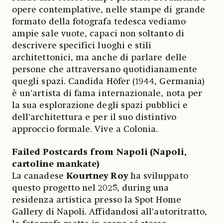
opere contemplative, nelle stampe di grande
formato della fotografa tedesca vediamo
ampie sale vuote, capaci non soltanto di
descrivere specifici luoghi e stili
architettonici, ma anche di parlare delle
persone che attraversano quotidianamente
quegli spazi. Candida Höfer (1944, Germania)
è un’artista di fama internazionale, nota per
la sua esplorazione degli spazi pubblici e
dell’architettura e per il suo distintivo
approccio formale. Vive a Colonia.
Failed Postcards from Napoli (Napoli,
cartoline mankate)
La canadese
Kourtney Roy
ha sviluppato
questo progetto nel 2025, during una
residenza artistica presso la Spot Home
Gallery di Napoli. Affidandosi all’autoritratto,