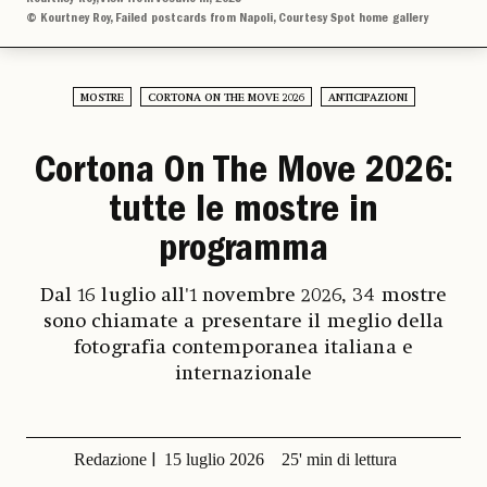
© Kourtney Roy, Failed postcards from Napoli, Courtesy Spot home gallery
MOSTRE
CORTONA ON THE MOVE 2026
ANTICIPAZIONI
Cortona On The Move 2026:
tutte le mostre in
programma
Dal 16 luglio all'1 novembre 2026, 34 mostre
sono chiamate a presentare il meglio della
fotografia contemporanea italiana e
internazionale
Redazione
15 luglio 2026
25' min di lettura