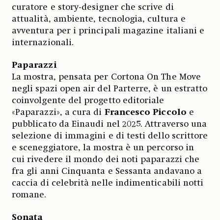
curatore e story-designer che scrive di
attualità, ambiente, tecnologia, cultura e
avventura per i principali magazine italiani e
internazionali.
Paparazzi
La mostra, pensata per Cortona On The Move
negli spazi open air del Parterre, è un estratto
coinvolgente del progetto editoriale
«Paparazzi», a cura di
Francesco Piccolo
e
pubblicato da Einaudi nel 2025. Attraverso una
selezione di immagini e di testi dello scrittore
e sceneggiatore, la mostra è un percorso in
cui rivedere il mondo dei noti paparazzi che
fra gli anni Cinquanta e Sessanta andavano a
caccia di celebrità nelle indimenticabili notti
romane.
Sonata