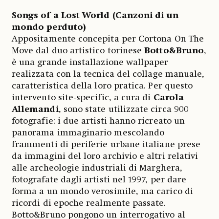
Songs of a Lost World (Canzoni di un
mondo perduto)
Appositamente concepita per Cortona On The
Move dal duo artistico torinese
Botto&Bruno
,
è una grande installazione wallpaper
realizzata con la tecnica del collage manuale,
caratteristica della loro pratica. Per questo
intervento site-specific, a cura di
Carola
Allemandi
, sono state utilizzate circa 900
fotografie: i due artisti hanno ricreato un
panorama immaginario mescolando
frammenti di periferie urbane italiane prese
da immagini del loro archivio e altri relativi
alle archeologie industriali di Marghera,
fotografate dagli artisti nel 1997, per dare
forma a un mondo verosimile, ma carico di
ricordi di epoche realmente passate.
Botto&Bruno pongono un interrogativo al