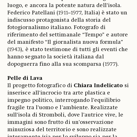
luogo, e ancora la potente natura dell’isola.
Federico Patellani (1911–1977, Italia) è stato un
indiscusso protagonista della storia del
fotogiornalismo italiano. Fotografo di
riferimento del settimanale “Tempo” e autore
del manifesto “Il giornalista nuova formula”
(1943), è stato testimone di tutti gli eventi che
hanno segnato la società italiana dal
dopoguerra fino alla sua scomparsa (1977).
Pelle di Lava
Il progetto fotografico di
Chiara Indelicato
si
inserisce all’incrocio tra arte plastica e
impegno politico, interrogando l’equilibrio
fragile tra l’uomo e l’ambiente. Realizzate
sull’isola di Stromboli, dove l’autrice vive, le
immagini sono frutto di un’osservazione
minuziosa del territorio e sono realizzate