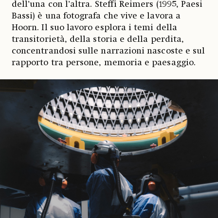
dell’una con l’altra. Steffi Reimers (1995, Paesi
Bassi) è una fotografa che vive e lavora a
Hoorn. Il suo lavoro esplora i temi della
transitorietà, della storia e della perdita,
concentrandosi sulle narrazioni nascoste e sul
rapporto tra persone, memoria e paesaggio.