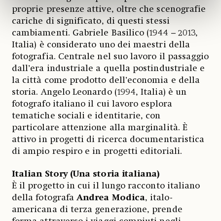
proprie presenze attive, oltre che scenografie
cariche di significato, di questi stessi
cambiamenti. Gabriele Basilico (1944 – 2013,
Italia) è considerato uno dei maestri della
fotografia. Centrale nel suo lavoro il passaggio
dall’era industriale a quella postindustriale e
la città come prodotto dell’economia e della
storia. Angelo Leonardo (1994, Italia) è un
fotografo italiano il cui lavoro esplora
tematiche sociali e identitarie, con
particolare attenzione alla marginalità. È
attivo in progetti di ricerca documentaristica
di ampio respiro e in progetti editoriali.
Italian Story (Una storia italiana)
È il progetto in cui il lungo racconto italiano
della fotografa
Andrea Modica
, italo-
americana di terza generazione, prende