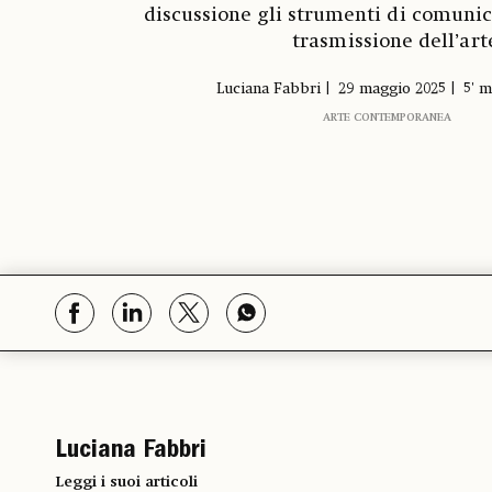
discussione gli strumenti di comunic
trasmissione dell’art
Luciana Fabbri
29 maggio 2025
5' m
ARTE CONTEMPORANEA
Luciana Fabbri
Leggi i suoi articoli