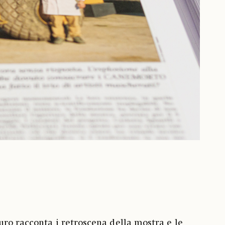
uro racconta i retroscena della mostra e le