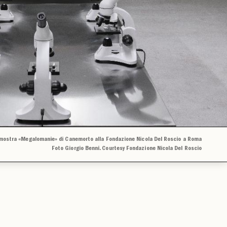
 mostra «Megalomanie» di Canemorto alla Fondazione Nicola Del Roscio a Roma
Foto Giorgio Benni. Courtesy Fondazione Nicola Del Roscio