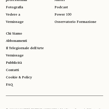
Fotografia
Podcast
Vedere a
Power 100
Vernissage
Osservatorio Formazione
Chi Siamo
Abbonamenti
Il Telegiornale dell'Arte
Vernissage
Pubblicità
Contatti
Cookie & Policy
FAQ