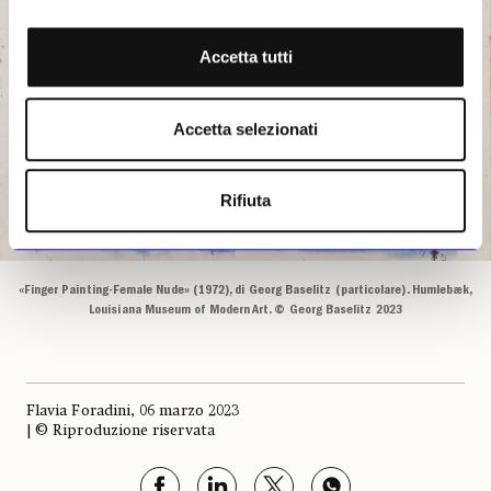
Accetta tutti
Accetta selezionati
Rifiuta
«Finger Painting-Female Nude» (1972), di Georg Baselitz (particolare). Humlebæk,
Louisiana Museum of Modern Art. © Georg Baselitz 2023
Flavia Foradini, 06 marzo 2023
| © Riproduzione riservata