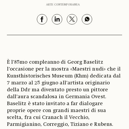
ARTE CONTEMPORANEA
È l’85mo compleanno di Georg Baselitz
l’occasione per la mostra «Maestri nudi» che il
Kunsthistorisches Museum (Khm) dedicata dal
7 marzo al 25 giugno all’artista originario
della Ddr ma diventato presto un pittore
dall’aura scandalosa in Germania Ovest.
Baselitz è stato invitato a far dialogare
proprie opere con grandi maestri di sua
scelta, fra cui Cranach il Vecchio,
Parmigianino, Correggio, Tiziano e Rubens.