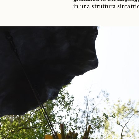
in una struttura sintatti