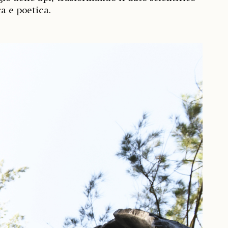
ca e poetica.