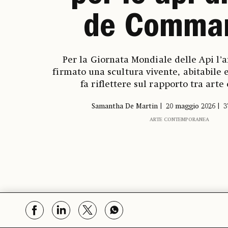
de Comma
Per la Giornata Mondiale delle Api l’a
firmato una scultura vivente, abitabile
fa riflettere sul rapporto tra arte
Samantha De Martin
20 maggio 2026
3
ARTE CONTEMPORANEA