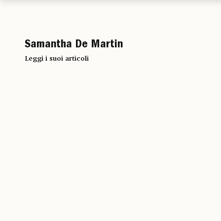
Samantha De Martin
Leggi i suoi articoli