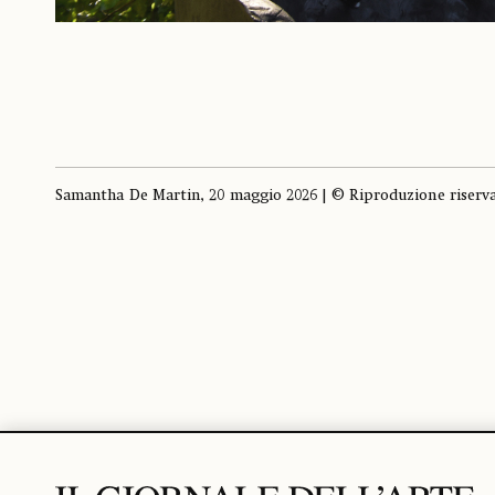
Samantha De Martin, 20 maggio 2026 | © Riproduzione riserv