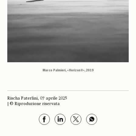
Marco Palmieri, «Horizon V», 2019
Rischa Paterlini, 07 aprile 2025
| © Riproduzione riservata