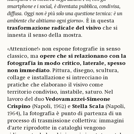
smartphone e i social, è diventata pubblica, condivisa,
diffusa. Oggi non è più solo una questione tecnica: è un
ambiente che abitiamo ogni giorno»
. È in questa
trasformazione radicale del visivo
che si
innesta il senso della mostra.
«Attenzione!» non espone fotografie in senso
classico, ma
opere che si relazionano con la
fotografia in modo critico, laterale, spesso
non immediato
. Pittura, disegno, scultura,
collage e installazione si intrecciano in
pratiche che elaborano il visivo come
territorio condiviso, instabile, saturo. Nel
lavoro del duo
Vedovamazzei-Simeone
Crispino
(Napoli, 1962) e
Stella Scala
(Napoli,
1964), la fotografia è punto di partenza di un
processo di trasmissione collettiva: immagini
d’arte riprodotte in cataloghi vengono