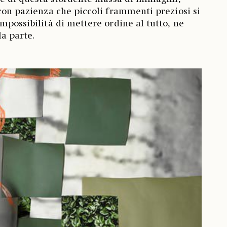
 con pazienza che piccoli frammenti preziosi si
mpossibilità di mettere ordine al tutto, ne
a parte.