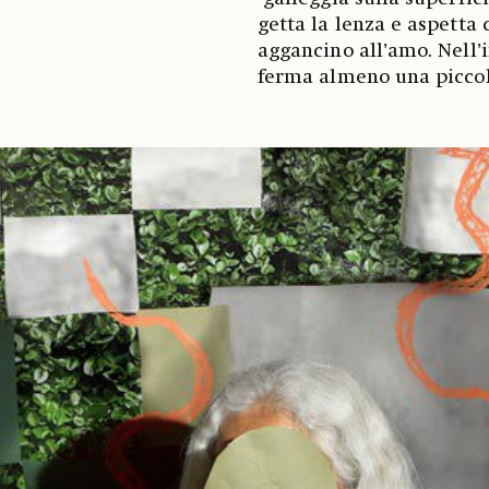
getta la lenza e aspetta
aggancino all’amo. Nell’i
ferma almeno una piccol