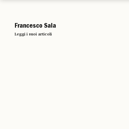
Francesco Sala
Leggi i suoi articoli