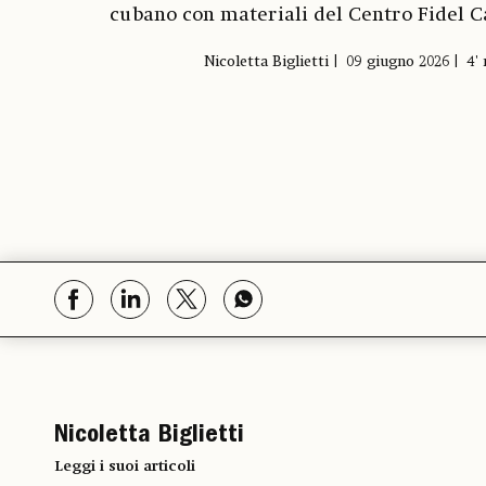
cubano con materiali del Centro Fidel C
Nicoletta Biglietti
09 giugno 2026
4' 
Nicoletta Biglietti
Leggi i suoi articoli