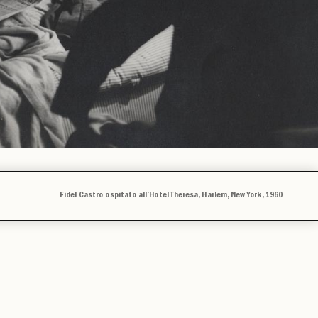
Fidel Castro ospitato all’Hotel Theresa, Harlem, New York, 1960