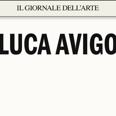
LUCA AVIG