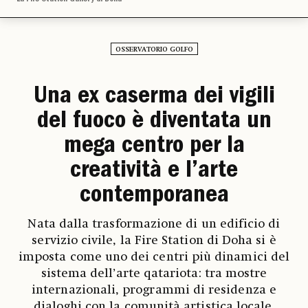
OSSERVATORIO GOLFO
Una ex caserma dei vigili
del fuoco è diventata un
mega centro per la
creatività e l’arte
contemporanea
Nata dalla trasformazione di un edificio di
servizio civile, la Fire Station di Doha si è
imposta come uno dei centri più dinamici del
sistema dell’arte qatariota: tra mostre
internazionali, programmi di residenza e
dialoghi con la comunità artistica locale.