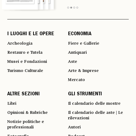
I LUOGHI E LE OPERE
ECONOMIA
Archeologia
Fiere e Gallerie
Restauro e Tutela
Antiquari
Musei e Fondazioni
Aste
Turismo Culturale
Arte & Imprese
Mercato
ALTRE SEZIONI
GLI STRUMENTI
Libri
Il calendario delle mostre
Opinioni & Rubriche
Il calendario delle aste | Le
rilevazioni
Notizie politiche e
professionali
Autori