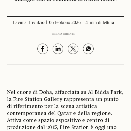
Lavinia Trivulzio
05 febbraio 2026
4' min di lettura
MEDIO ORIENTE
Nel cuore di Doha, affacciata su Al Bidda Park,
la Fire Station Gallery rappresenta un punto
di riferimento per la scena artistica
contemporanea del Qatar e della regione.
Attiva come spazio espositivo e centro di
produzione dal 2015, Fire Station è oggi uno