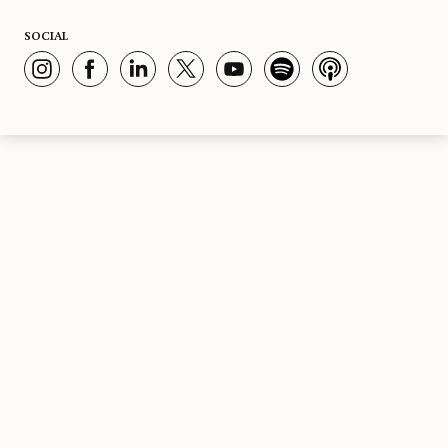
SOCIAL