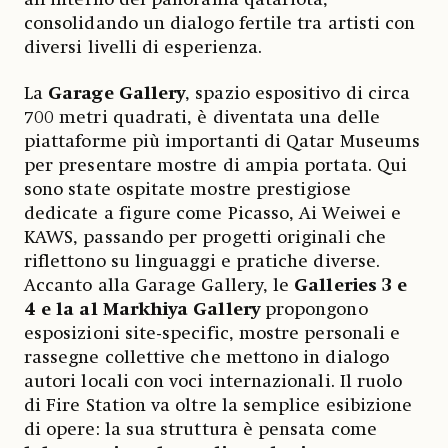
consolidando un dialogo fertile tra artisti con
diversi livelli di esperienza.
La
Garage Gallery
, spazio espositivo di circa
700 metri quadrati, è diventata una delle
piattaforme più importanti di Qatar Museums
per presentare mostre di ampia portata. Qui
sono state ospitate mostre prestigiose
dedicate a figure come Picasso, Ai Weiwei e
KAWS, passando per progetti originali che
riflettono su linguaggi e pratiche diverse.
Accanto alla Garage Gallery, le
Galleries 3 e
4 e la al Markhiya Gallery
propongono
esposizioni site-specific, mostre personali e
rassegne collettive che mettono in dialogo
autori locali con voci internazionali. Il ruolo
di Fire Station va oltre la semplice esibizione
di opere: la sua struttura è pensata come