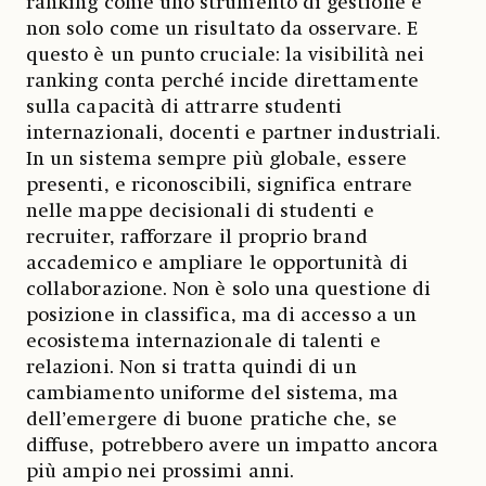
ranking come uno strumento di gestione e
non solo come un risultato da osservare. E
questo è un punto cruciale: la visibilità nei
ranking conta perché incide direttamente
sulla capacità di attrarre studenti
internazionali, docenti e partner industriali.
In un sistema sempre più globale, essere
presenti, e riconoscibili, significa entrare
nelle mappe decisionali di studenti e
recruiter, rafforzare il proprio brand
accademico e ampliare le opportunità di
collaborazione. Non è solo una questione di
posizione in classifica, ma di accesso a un
ecosistema internazionale di talenti e
relazioni. Non si tratta quindi di un
cambiamento uniforme del sistema, ma
dell’emergere di buone pratiche che, se
diffuse, potrebbero avere un impatto ancora
più ampio nei prossimi anni.