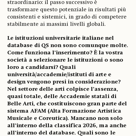
straordinario: il passo successivo è
trasformare questo potenziale in risultati più
consistenti e sistemici, in grado di competere
stabilmente ai massimi livelli globali.
Le istituzioni universitarie italiane nel
database di QS non sono comunque molte.
Come funziona l’inserimento? È la vostra
società a selezionare le istituzioni o sono
loro a candidarsi? Quali
università/accademie/istituti di arte e
design vengono presi in considerazione?
Nel settore delle arti colpisce l’assenza,
quasi totale, delle Accademie statali di
Belle Arti, che costituiscono gran parte del
sistema AFAM (Alta Formazione Artistica
Musicale e Coreutica). Mancano non solo
all’interno della classifica 2026, ma anche
all’interno del database. Quali sono le