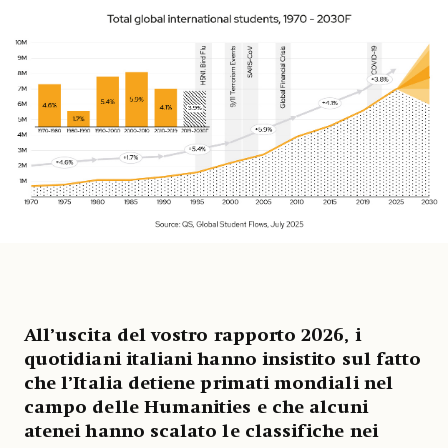
All’uscita del vostro rapporto 2026, i
quotidiani italiani hanno insistito sul fatto
che l’Italia detiene primati mondiali nel
campo delle Humanities e che alcuni
atenei hanno scalato le classifiche nei