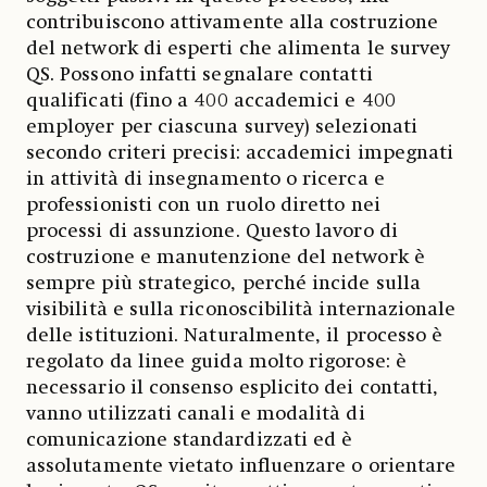
contribuiscono attivamente alla costruzione
del network di esperti che alimenta le survey
QS. Possono infatti segnalare contatti
qualificati (fino a 400 accademici e 400
employer per ciascuna survey) selezionati
secondo criteri precisi: accademici impegnati
in attività di insegnamento o ricerca e
professionisti con un ruolo diretto nei
processi di assunzione. Questo lavoro di
costruzione e manutenzione del network è
sempre più strategico, perché incide sulla
visibilità e sulla riconoscibilità internazionale
delle istituzioni. Naturalmente, il processo è
regolato da linee guida molto rigorose: è
necessario il consenso esplicito dei contatti,
vanno utilizzati canali e modalità di
comunicazione standardizzati ed è
assolutamente vietato influenzare o orientare