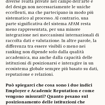
diverse realtà private nel campo dell’arte e
del design non necessariamente le uniche
eccellenti, ma che partecipano in modo più
sistematico al processo. Al contrario, una
parte significativa del sistema AFAM resta
meno rappresentata, per una minore
integrazione nei meccanismi internazionali di
raccolta dati e valutazione. In altre parole, la
differenza tra essere visibili o meno nei
ranking non dipende solo dalla qualità
accademica, ma anche dalla capacità delle
istituzioni di posizionarsi e interagire in un
ecosistema globale sempre più basato su dati,
reputazione e relazioni.
Può spiegarci che cosa sono i due indici
Employer e Academic Reputation e come
vengono misurati? Quanto pesano sul
posizionamento delle istituzioni che