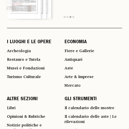
I LUOGHI E LE OPERE
ECONOMIA
Archeologia
Fiere e Gallerie
Restauro e Tutela
Antiquari
Musei e Fondazioni
Aste
Turismo Culturale
Arte & Imprese
Mercato
ALTRE SEZIONI
GLI STRUMENTI
Libri
Il calendario delle mostre
Opinioni & Rubriche
Il calendario delle aste | Le
rilevazioni
Notizie politiche e