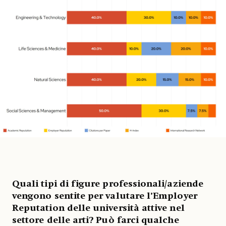
Quali tipi di figure professionali/aziende
vengono sentite per valutare l’Employer
Reputation delle università attive nel
settore delle arti? Può farci qualche