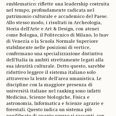
emblematico: riflette una leadership costruita
nel tempo, profondamente radicata nel
patrimonio culturale e accademico del Paese.
Allo stesso modo, i risultati in Archeologia,
Storia dell’Arte e Art & Design, con atenei
come Bologna, il Politecnico di Milano, lo Iuav
di Venezia o la Scuola Normale Superiore
stabilmente nelle posizioni di vertice,
confermano una specializzazione distintiva
dell’Italia in ambiti strettamente legati alla
sua identità culturale. Detto questo, sarebbe
riduttivo leggere il sistema italiano solo
attraverso la lente dell’area umanistica. Le
discipline con la maggiore presenza di
università italiane nel ranking sono infatti
Medicina, Scienze biologiche, Fisica e
astronomia, Informatica e Scienze agrarie e
forestali. Questo indica un sistema più