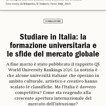
Foto tratta da Wikipedia, © Umberto Ferro_IUAV_2016
FORMAZIONE
Studiare in Italia: la
formazione universitaria e
le sfide del mercato globale
A fine marzo è stato pubblicato il rapporto QS
World University Rankings 2026. La notizia è
che alcune università italiane che operano in
ambito culturale, artistico e creativo hanno
scalato le classifiche. Ma l’Italia è davvero
competitiva? Come sta reagendo alla
crescente apertura internazionale del
mercato dell’istruzione?