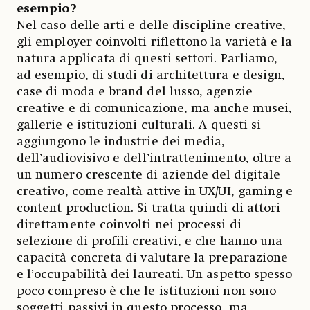
esempio?
Nel caso delle arti e delle discipline creative,
gli employer coinvolti riflettono la varietà e la
natura applicata di questi settori. Parliamo,
ad esempio, di studi di architettura e design,
case di moda e brand del lusso, agenzie
creative e di comunicazione, ma anche musei,
gallerie e istituzioni culturali. A questi si
aggiungono le industrie dei media,
dell’audiovisivo e dell’intrattenimento, oltre a
un numero crescente di aziende del digitale
creativo, come realtà attive in UX/UI, gaming e
content production. Si tratta quindi di attori
direttamente coinvolti nei processi di
selezione di profili creativi, e che hanno una
capacità concreta di valutare la preparazione
e l’occupabilità dei laureati. Un aspetto spesso
poco compreso è che le istituzioni non sono
soggetti passivi in questo processo, ma