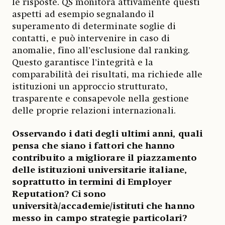
le risposte. QS monitora attivamente questi
aspetti ad esempio segnalando il
superamento di determinate soglie di
contatti, e può intervenire in caso di
anomalie, fino all’esclusione dal ranking.
Questo garantisce l’integrità e la
comparabilità dei risultati, ma richiede alle
istituzioni un approccio strutturato,
trasparente e consapevole nella gestione
delle proprie relazioni internazionali.
Osservando i dati degli ultimi anni, quali
pensa che siano i fattori che hanno
contribuito a migliorare il piazzamento
delle istituzioni universitarie italiane,
soprattutto in termini di Employer
Reputation? Ci sono
università/accademie/istituti che hanno
messo in campo strategie particolari?