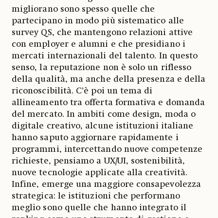
migliorano sono spesso quelle che
partecipano in modo più sistematico alle
survey QS, che mantengono relazioni attive
con employer e alumni e che presidiano i
mercati internazionali del talento. In questo
senso, la reputazione non è solo un riflesso
della qualità, ma anche della presenza e della
riconoscibilità. C’è poi un tema di
allineamento tra offerta formativa e domanda
del mercato. In ambiti come design, moda o
digitale creativo, alcune istituzioni italiane
hanno saputo aggiornare rapidamente i
programmi, intercettando nuove competenze
richieste, pensiamo a UX/UI, sostenibilità,
nuove tecnologie applicate alla creatività.
Infine, emerge una maggiore consapevolezza
strategica: le istituzioni che performano
meglio sono quelle che hanno integrato il