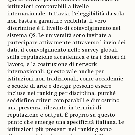
istituzioni comparabili a livello
internazionale. Tuttavia, l’eleggibilità da sola
non basta a garantire visibilità. Il vero
discrimine è il livello di coinvolgimento nel
sistema QS. Le università sono invitate a
partecipare attivamente attraverso l’invio dei
dati, il coinvolgimento nelle survey globali
sulla reputazione accademica e tra i datori di
lavoro, e la costruzione di network
internazionali. Questo vale anche per
istituzioni non tradizionali, come accademie
e scuole di arte e design: possono essere
incluse nei ranking per disciplina, purché
soddisfino criteri comparabili e dimostrino
una presenza rilevante in termini di
reputazione e output. È proprio su questo
punto che emerge una specificità italiana. Le
istituzioni più presenti nei ranking sono