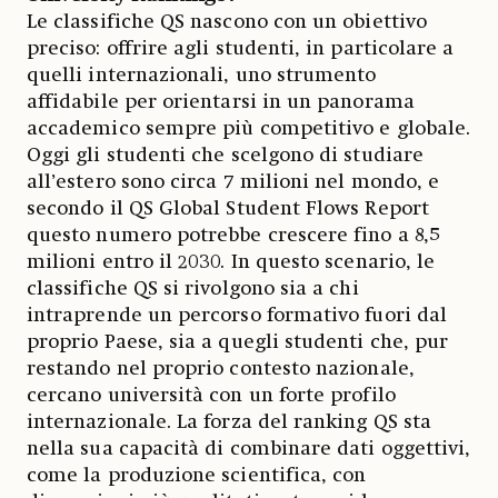
Le classifiche QS nascono con un obiettivo
preciso: offrire agli studenti, in particolare a
quelli internazionali, uno strumento
affidabile per orientarsi in un panorama
accademico sempre più competitivo e globale.
Oggi gli studenti che scelgono di studiare
all’estero sono circa 7 milioni nel mondo, e
secondo il QS Global Student Flows Report
questo numero potrebbe crescere fino a 8,5
milioni entro il 2030. In questo scenario, le
classifiche QS si rivolgono sia a chi
intraprende un percorso formativo fuori dal
proprio Paese, sia a quegli studenti che, pur
restando nel proprio contesto nazionale,
cercano università con un forte profilo
internazionale. La forza del ranking QS sta
nella sua capacità di combinare dati oggettivi,
come la produzione scientifica, con