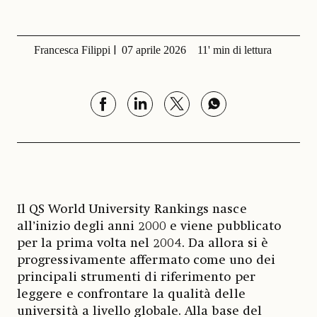
Francesca Filippi
07 aprile 2026
11' min di lettura
Il QS World University Rankings nasce
all’inizio degli anni 2000 e viene pubblicato
per la prima volta nel 2004. Da allora si è
progressivamente affermato come uno dei
principali strumenti di riferimento per
leggere e confrontare la qualità delle
università a livello globale. Alla base del