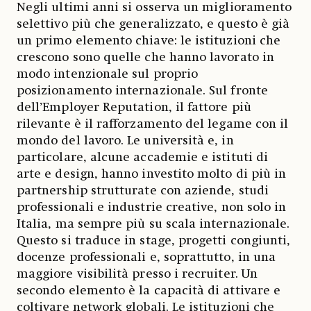
Negli ultimi anni si osserva un miglioramento
selettivo più che generalizzato, e questo è già
un primo elemento chiave: le istituzioni che
crescono sono quelle che hanno lavorato in
modo intenzionale sul proprio
posizionamento internazionale. Sul fronte
dell’Employer Reputation, il fattore più
rilevante è il rafforzamento del legame con il
mondo del lavoro. Le università e, in
particolare, alcune accademie e istituti di
arte e design, hanno investito molto di più in
partnership strutturate con aziende, studi
professionali e industrie creative, non solo in
Italia, ma sempre più su scala internazionale.
Questo si traduce in stage, progetti congiunti,
docenze professionali e, soprattutto, in una
maggiore visibilità presso i recruiter. Un
secondo elemento è la capacità di attivare e
coltivare network globali. Le istituzioni che