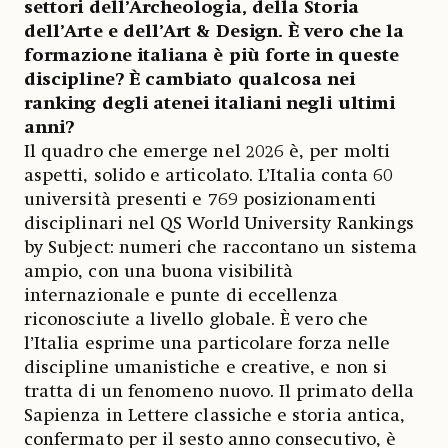
settori dell’Archeologia, della Storia
dell’Arte e dell’Art & Design. È vero che la
formazione italiana è più forte in queste
discipline? È cambiato qualcosa nei
ranking degli atenei italiani negli ultimi
anni?
Il quadro che emerge nel 2026 è, per molti
aspetti, solido e articolato. L’Italia conta 60
università presenti e 769 posizionamenti
disciplinari nel QS World University Rankings
by Subject: numeri che raccontano un sistema
ampio, con una buona visibilità
internazionale e punte di eccellenza
riconosciute a livello globale. È vero che
l’Italia esprime una particolare forza nelle
discipline umanistiche e creative, e non si
tratta di un fenomeno nuovo. Il primato della
Sapienza in Lettere classiche e storia antica,
confermato per il sesto anno consecutivo, è