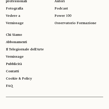
professionali
Autori
Fotografia
Podcast
Vedere a
Power 100
Vernissage
Osservatorio Formazione
Chi Siamo
Abbonamenti
Il Telegiornale dell'Arte
Vernissage
Pubblicità
Contatti
Cookie & Policy
FAQ