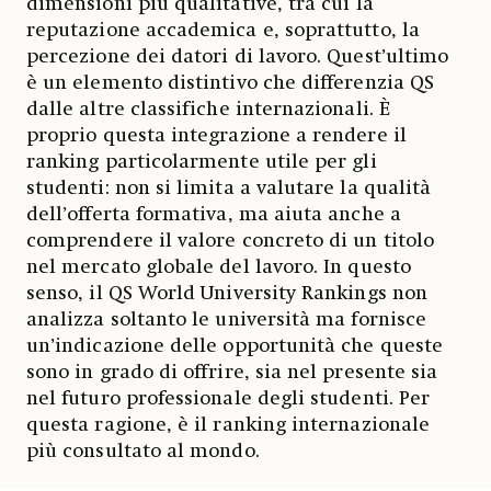
dimensioni più qualitative, tra cui la
reputazione accademica e, soprattutto, la
percezione dei datori di lavoro. Quest’ultimo
è un elemento distintivo che differenzia QS
dalle altre classifiche internazionali. È
proprio questa integrazione a rendere il
ranking particolarmente utile per gli
studenti: non si limita a valutare la qualità
dell’offerta formativa, ma aiuta anche a
comprendere il valore concreto di un titolo
nel mercato globale del lavoro. In questo
senso, il QS World University Rankings non
analizza soltanto le università ma fornisce
un’indicazione delle opportunità che queste
sono in grado di offrire, sia nel presente sia
nel futuro professionale degli studenti. Per
questa ragione, è il ranking internazionale
più consultato al mondo.