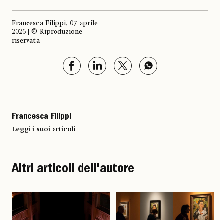
Francesca Filippi, 07 aprile
2026 | © Riproduzione
riservata
Francesca Filippi
Leggi i suoi articoli
Altri articoli dell'autore