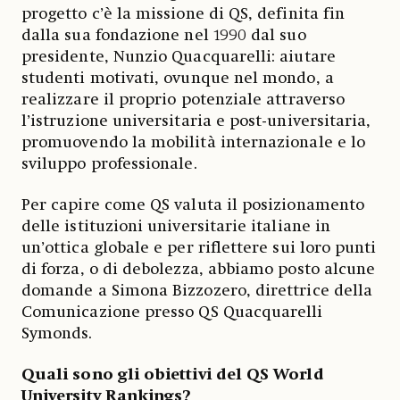
progetto c’è la missione di QS, definita fin
dalla sua fondazione nel 1990 dal suo
presidente, Nunzio Quacquarelli: aiutare
studenti motivati, ovunque nel mondo, a
realizzare il proprio potenziale attraverso
l’istruzione universitaria e post-universitaria,
promuovendo la mobilità internazionale e lo
sviluppo professionale.
Per capire come QS valuta il posizionamento
delle istituzioni universitarie italiane in
un’ottica globale e per riflettere sui loro punti
di forza, o di debolezza, abbiamo posto alcune
domande a Simona Bizzozero, direttrice della
Comunicazione presso QS Quacquarelli
Symonds.
Quali sono gli obiettivi del QS World
University Rankings?