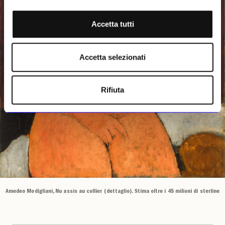
Accetta tutti
Accetta selezionati
Rifiuta
Amedeo Modigliani, Nu assis au collier (dettaglio). Stima oltre i 45 milioni di sterline