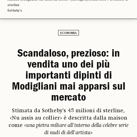
sterline
Sotheby’s
ECONOMIA
Scandaloso, prezioso: in
vendita uno dei più
importanti dipinti di
Modigliani mai apparsi sul
mercato
Stimata da Sotheby’s 45 milioni di sterline,
«Nu assis au collier» è descritta dalla maison
come «
una pietra miliare all'interno della celebre serie
di nudi di dell'artista
»