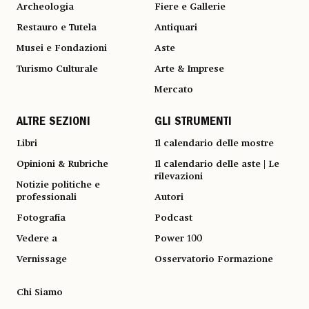
Archeologia
Fiere e Gallerie
Restauro e Tutela
Antiquari
Musei e Fondazioni
Aste
Turismo Culturale
Arte & Imprese
Mercato
ALTRE SEZIONI
GLI STRUMENTI
Libri
Il calendario delle mostre
Opinioni & Rubriche
Il calendario delle aste | Le
rilevazioni
Notizie politiche e
professionali
Autori
Fotografia
Podcast
Vedere a
Power 100
Vernissage
Osservatorio Formazione
Chi Siamo