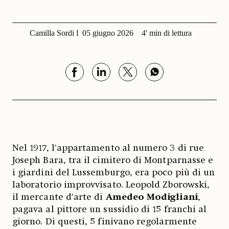
Camilla Sordi
05 giugno 2026
4' min di lettura
Nel 1917, l'appartamento al numero 3 di rue
Joseph Bara, tra il cimitero di Montparnasse e
i giardini del Lussemburgo, era poco più di un
laboratorio improvvisato. Leopold Zborowski,
il mercante d'arte di
Amedeo Modigliani
,
pagava al pittore un sussidio di 15 franchi al
giorno. Di questi, 5 finivano regolarmente