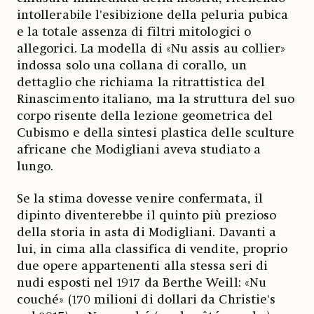
intollerabile l'esibizione della peluria pubica
e la totale assenza di filtri mitologici o
allegorici. La modella di «Nu assis au collier»
indossa solo una collana di corallo, un
dettaglio che richiama la ritrattistica del
Rinascimento italiano, ma la struttura del suo
corpo risente della lezione geometrica del
Cubismo e della sintesi plastica delle sculture
africane che Modigliani aveva studiato a
lungo.
Se la stima dovesse venire confermata, il
dipinto diventerebbe il quinto più prezioso
della storia in asta di Modigliani. Davanti a
lui, in cima alla classifica di vendite, proprio
due opere appartenenti alla stessa seri di
nudi esposti nel 1917 da Berthe Weill: «Nu
couché» (170 milioni di dollari da Christie's