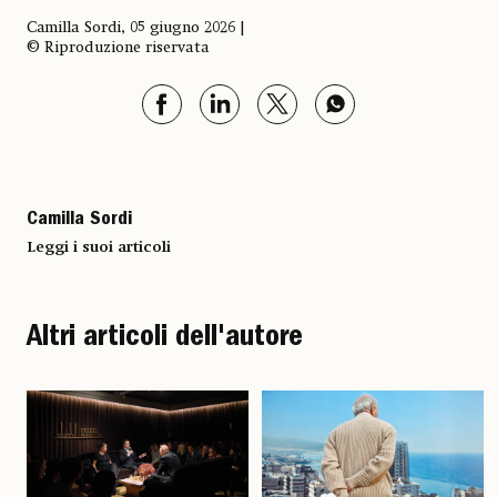
Camilla Sordi, 05 giugno 2026 |
© Riproduzione riservata
Camilla Sordi
Leggi i suoi articoli
Altri articoli dell'autore