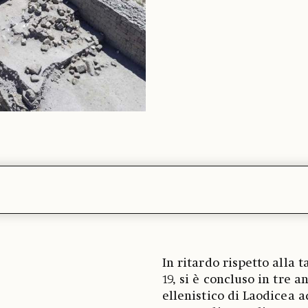
In ritardo rispetto alla 
19, si è concluso in tre a
ellenistico di Laodicea a