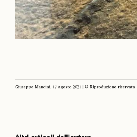
Giuseppe Mancini, 17 agosto 2021 | © Riproduzione riservata