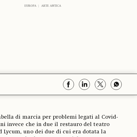
EUROPA
ARTE ANTICA
tabella di marcia per problemi legati al Covid-
nni invece che in due il restauro del teatro
d Lycum, uno dei due di cui era dotata la