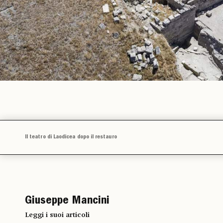
Il teatro di Laodicea dopo il restauro
Giuseppe Mancini
Leggi i suoi articoli