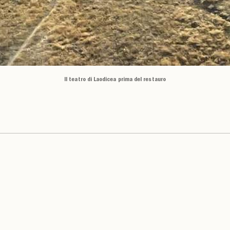
Il teatro di Laodicea prima del restauro