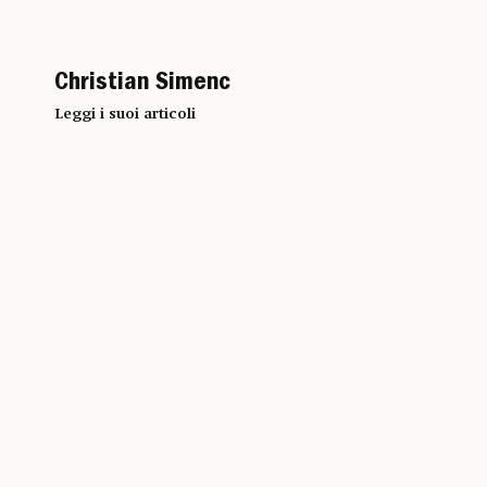
Christian Simenc
Leggi i suoi articoli