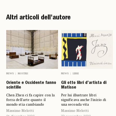
Altri articoli dell'autore
NEWS
MOSTRE
NEWS
LIBRI
Oriente e Occidente fanno
Gli otto libri d’artista di
scintille
Matisse
Chen Zhen ci fa capire con la
Per lui illustrare libri
forza dell’arte quanto il
significava anche l’inizio di
mondo stia cambiando
una seconda vita
Massimo Melotti
Massimo Melotti