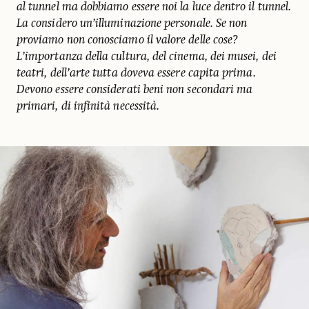
al tunnel ma dobbiamo essere noi la luce dentro il tunnel.
La considero un’illuminazione personale. Se non
proviamo non conosciamo il valore delle cose?
L’importanza della cultura, del cinema, dei musei, dei
teatri, dell’arte tutta doveva essere capita prima.
Devono essere considerati beni non secondari ma
primari, di infinità necessità.