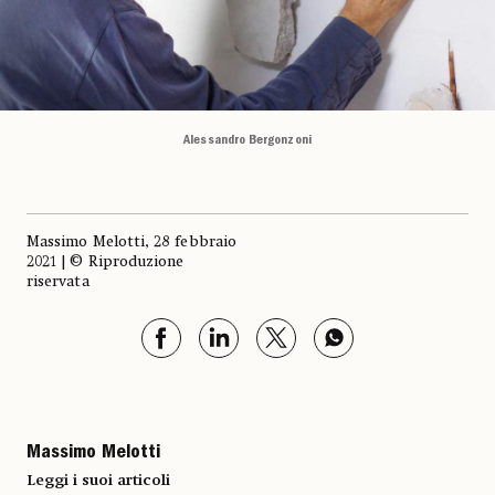
Alessandro Bergonzoni
Massimo Melotti, 28 febbraio
2021 | © Riproduzione
riservata
Massimo Melotti
Leggi i suoi articoli