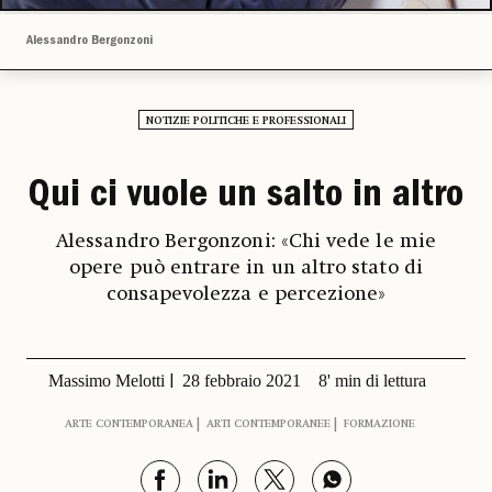
Alessandro Bergonzoni
NOTIZIE POLITICHE E PROFESSIONALI
Qui ci vuole un salto in altro
Alessandro Bergonzoni: «Chi vede le mie
opere può entrare in un altro stato di
consapevolezza e percezione»
Massimo Melotti
28 febbraio 2021
8' min di lettura
ARTE CONTEMPORANEA
ARTI CONTEMPORANEE
FORMAZIONE