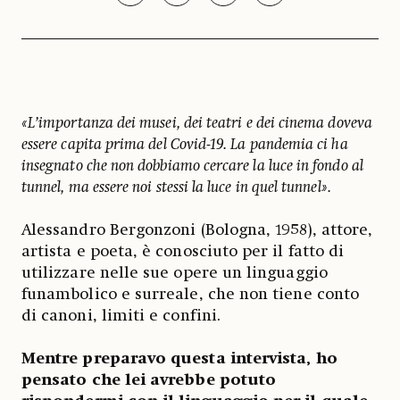
«L’importanza dei musei, dei teatri e dei cinema doveva
essere capita prima del Covid-19. La pandemia ci ha
insegnato che non dobbiamo cercare la luce in fondo al
tunnel, ma essere noi stessi la luce in quel tunnel».
Alessandro Bergonzoni (Bologna, 1958), attore,
artista e poeta, è conosciuto per il fatto di
utilizzare nelle sue opere un linguaggio
funambolico e surreale, che non tiene conto
di canoni, limiti e confini.
Mentre preparavo questa intervista, ho
pensato che lei avrebbe potuto