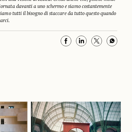
giornata davanti a uno schermo e siamo costantemente
ntiamo tutti il bisogno di staccare da tutto questo quando
arci.