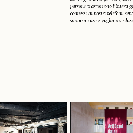
persone trascorrono l’intera 
connessi ai nostri telefoni, se
siamo a casa e vogliamo rilass