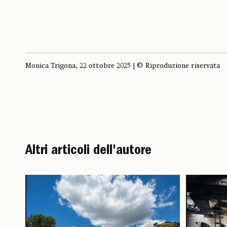
Monica Trigona, 22 ottobre 2025 | © Riproduzione riservata
Altri articoli dell'autore