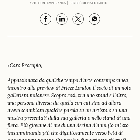
ARTE CONTEMPORANEA
PERCHÉ MI PIACE L’ARTE
«Caro Procopio,
Appassionata da qualche tempo d’arte contemporanea,
incontro alla preview di Frieze London il socio di un noto
gallerista milanese. Scopro così, tra uno stand e l’altro,
una persona diversa da quella con cui sino ad allora
avevo scambiato qualche parola su un artista o su una
mostra presentati dalla sua galleria o nello stand di una
fiera. Più giovane di me di una decina d’anni (io mi sto
incamminando più che dignitosamente verso l’età di