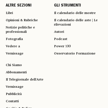
ALTRE SEZIONI
GLI STRUMENTI
Libri
Il calendario delle mostre
Opinioni & Rubriche
Il calendario delle aste | Le
rilevazioni
Notizie politiche e
professionali
Autori
Fotografia
Podcast
Vedere a
Power 100
Vernissage
Osservatorio Formazione
Chi Siamo
Abbonamenti
Il Telegiornale dell'Arte
Vernissage
Pubblicità
Contatti