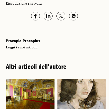
Riproduzione riservata
Procopio Procopius
Leggi i suoi articoli
Altri articoli dell'autore