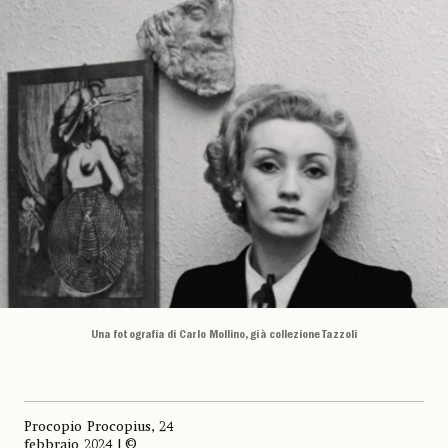
Una fotografia di Carlo Mollino, già collezione Tazzoli
Procopio Procopius, 24
febbraio 2024 | ©