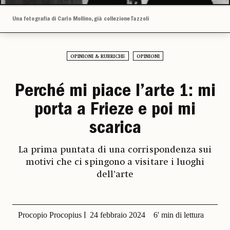
Una fotografia di Carlo Mollino, già collezione Tazzoli
OPINIONI & RUBRICHE
OPINIONI
Perché mi piace l’arte 1: mi
porta a Frieze e poi mi
scarica
La prima puntata di una corrispondenza sui
motivi che ci spingono a visitare i luoghi
dell’arte
Procopio Procopius
24 febbraio 2024
6' min di lettura