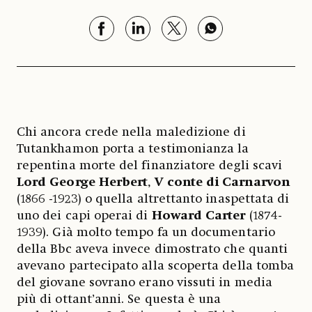
Chi ancora crede nella maledizione di
Tutankhamon porta a testimonianza la
repentina morte del finanziatore degli scavi
Lord George Herbert
,
V conte di Carnarvon
(1866 -1923) o quella altrettanto inaspettata di
uno dei capi operai di
Howard Carter
(1874-
1939). Già molto tempo fa un documentario
della Bbc aveva invece dimostrato che quanti
avevano partecipato alla scoperta della tomba
del giovane sovrano erano vissuti in media
più di ottant’anni. Se questa è una