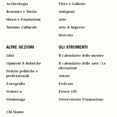
Archeologia
Fiere e Gallerie
Restauro e Tutela
Antiquari
Musei e Fondazioni
Aste
Turismo Culturale
Arte & Imprese
Mercato
ALTRE SEZIONI
GLI STRUMENTI
Libri
Il calendario delle mostre
Opinioni & Rubriche
Il calendario delle aste | Le
rilevazioni
Notizie politiche e
professionali
Autori
Fotografia
Podcast
Vedere a
Power 100
Vernissage
Osservatorio Formazione
Chi Siamo