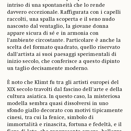
intriso di una spontaneità che lo rende
davvero eccezionale. Raffigurata con i capelli
raccolti, una spalla scoperta e il seno nudo
nascosto dal ventaglio, la giovane donna
appare sicura di sé e in armonia con
l’ambiente circostante. Particolare è anche la
scelta del formato quadrato, quello riservato
dall’artista ai suoi paesaggi sperimentali di
inizio secolo, che conferisce a questo dipinto
un taglio decisamente moderno.
È noto che Klimt fu tra gli artisti europei del
XIX secolo travolti dal fascino dell’arte e della
cultura asiatica. In questo caso, la misteriosa
modella sembra quasi dissolversi in uno
sfondo giallo decorato con motivi tipicamente
cinesi, tra cui la fenice, simbolo di
immortalità e rinascita, fortuna e fedeltà, e il