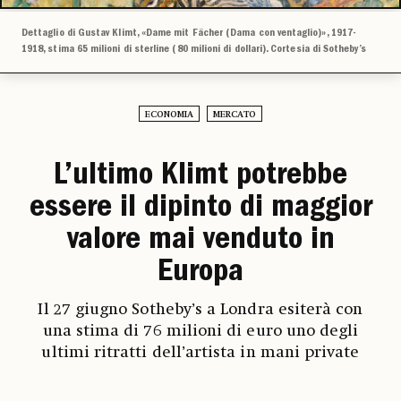
Dettaglio di Gustav Klimt, «Dame mit Fächer (Dama con ventaglio)», 1917-
1918, stima 65 milioni di sterline (80 milioni di dollari). Cortesia di Sotheby’s
ECONOMIA
MERCATO
L’ultimo Klimt potrebbe
essere il dipinto di maggior
valore mai venduto in
Europa
Il 27 giugno Sotheby’s a Londra esiterà con
una stima di 76 milioni di euro uno degli
ultimi ritratti dell’artista in mani private