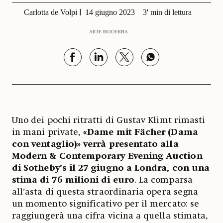
Carlotta de Volpi
14 giugno 2023
3' min di lettura
ARTE MODERNA
Uno dei pochi ritratti di Gustav Klimt rimasti
in mani private,
«Dame mit Fächer (Dama
con ventaglio)» verrà presentato alla
Modern & Contemporary Evening Auction
di Sotheby’s il 27 giugno a Londra, con una
stima di
76 milioni di euro
. La comparsa
all’asta di questa straordinaria opera segna
un momento significativo per il mercato: se
raggiungerà una cifra vicina a quella stimata,