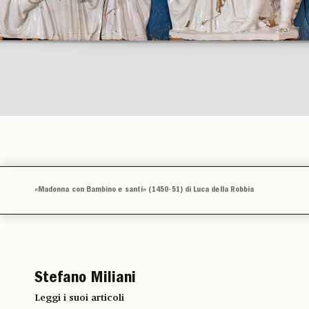
«Madonna con Bambino e santi» (1450-51) di Luca della Robbia
Stefano Miliani
Leggi i suoi articoli