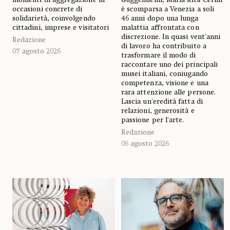
occasioni concrete di
è scomparsa a Venezia a soli
solidarietà, coinvolgendo
46 anni dopo una lunga
cittadini, imprese e visitatori
malattia affrontata con
discrezione. In quasi vent'anni
Redazione
di lavoro ha contribuito a
07 agosto 2026
trasformare il modo di
raccontare uno dei principali
musei italiani, coniugando
competenza, visione e una
rara attenzione alle persone.
Lascia un'eredità fatta di
relazioni, generosità e
passione per l'arte.
Redazione
06 agosto 2026