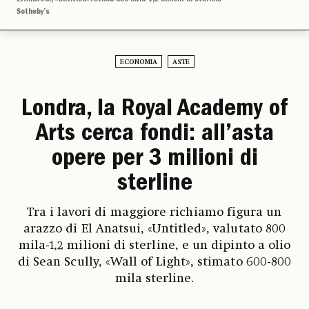
Sotheby’s
ECONOMIA
ASTE
Londra, la Royal Academy of
Arts cerca fondi: all’asta
opere per 3 milioni di
sterline
Tra i lavori di maggiore richiamo figura un
arazzo di El Anatsui, «Untitled», valutato 800
mila-1,2 milioni di sterline, e un dipinto a olio
di Sean Scully, «Wall of Light», stimato 600-800
mila sterline.