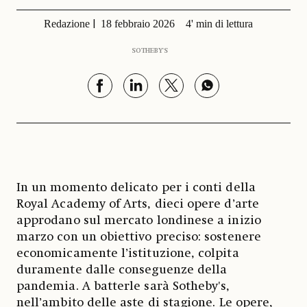
Redazione
18 febbraio 2026
4' min di lettura
SOTHEBY'S
In un momento delicato per i conti della
Royal Academy of Arts, dieci opere d’arte
approdano sul mercato londinese a inizio
marzo con un obiettivo preciso: sostenere
economicamente l’istituzione, colpita
duramente dalle conseguenze della
pandemia. A batterle sarà Sotheby's,
nell’ambito delle aste di stagione. Le opere,