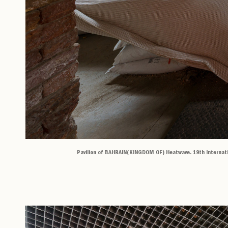
Pavilion of BAHRAIN(KINGDOM OF) Heatwave. 19th Internationa