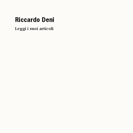
Riccardo Deni
Leggi i suoi articoli