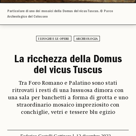
Particolare di uno dei mosaici della Domus del vicus Tuscus. © Parco
Archeologico del Colosseo
I LUOGHI E LE OPERE
ARCHEOLOGIA
La ricchezza della Domus
del vicus Tuscus
Tra Foro Romano e Palatino sono stati
ritrovati i resti di una lussuosa dimora con
una sala per banchetti a forma di grotta e uno
straordinario mosaico impreziosito con
conchiglie, vetri e tessere blu egizio