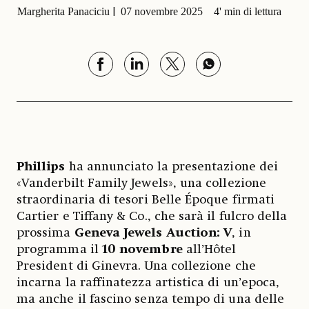
Margherita Panaciciu
07 novembre 2025
4' min di lettura
Phillips
ha annunciato la presentazione dei
«Vanderbilt Family Jewels», una collezione
straordinaria di tesori Belle Époque firmati
Cartier e Tiffany & Co., che sarà il fulcro della
prossima
Geneva Jewels Auction: V
, in
programma il
10 novembre
all’Hôtel
President di Ginevra. Una collezione che
incarna la raffinatezza artistica di un’epoca,
ma anche il fascino senza tempo di una delle