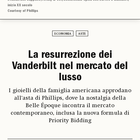
inizio XX secolo
Courtesy of Phillips
ECONOMIA
ASTE
La resurrezione dei
Vanderbilt nel mercato del
lusso
I gioielli della famiglia americana approdano
all’asta di Phillips, dove la nostalgia della
Belle Époque incontra il mercato
contemporaneo, inclusa la nuova formula di
Priority Bidding