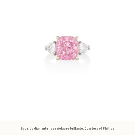
Superbo diamante rosa violaceo brillante. Courtesy of Phillips