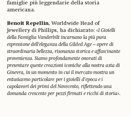
famiglie più leggendarie della storia
americana.
Benoît Repellin
, Worldwide Head of
Jewellery di Phillips, ha dichiarato: «
I Gioielli
della Famiglia Vanderbilt incarnano la più pura
espressione dell’eleganza della Gilded Age – opere di
straordinaria bellezza, risonanza storica e affascinante
provenienza. Siamo profondamente onorati di
presentare queste creazioni iconiche alla nostra asta di
Ginevra, in un momento in cui il mercato mostra un
entusiasmo particolare per i gioielli d’epoca e i
capolavori dei primi del Novecento, riflettendo una
domanda crescente per pezzi firmati e ricchi di storia
».