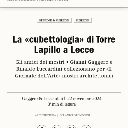
OPINIONI & RUBRICHE
RUBRICHE
La «cubettologia» di Torre
Lapillo a Lecce
Gli amici dei mostri • Gianni Gaggero e
Rinaldo Luccardini collezionano per «Il
Giornale dell’Arte» mostri architettonici
Gaggero & Luccardini
22 novembre 2024
3' min di lettura
ARCHITETTURA
GLI AMICI DEI MOSTRI