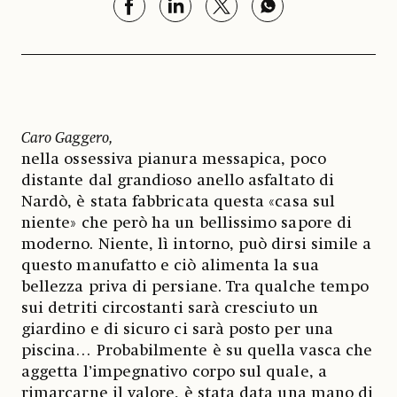
Caro Gaggero,
nella ossessiva pianura messapica, poco
distante dal grandioso anello asfaltato di
Nardò, è stata fabbricata questa «casa sul
niente» che però ha un bellissimo sapore di
moderno. Niente, lì intorno, può dirsi simile a
questo manufatto e ciò alimenta la sua
bellezza priva di persiane. Tra qualche tempo
sui detriti circostanti sarà cresciuto un
giardino e di sicuro ci sarà posto per una
piscina… Probabilmente è su quella vasca che
aggetta l’impegnativo corpo sul quale, a
rimarcarne il valore, è stata data una mano di