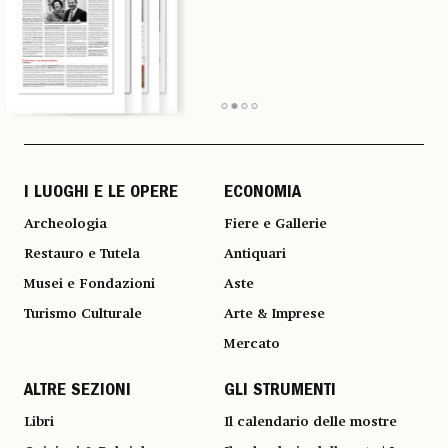
I LUOGHI E LE OPERE
ECONOMIA
Archeologia
Fiere e Gallerie
Restauro e Tutela
Antiquari
Musei e Fondazioni
Aste
Turismo Culturale
Arte & Imprese
Mercato
ALTRE SEZIONI
GLI STRUMENTI
Libri
Il calendario delle mostre