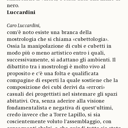
nero.
Luccardini
Caro Luccardini,
com’è noto esiste una branca della
mostrologia che si chiama «cubettologia».
Ossia la manipolazione di cubi e cubetti in
modo più o meno artistico entro i quali,
successivamente, si adattano gli ambienti. Il
dibattito tra i mostrologi è molto vivo al
proposito e c’è una folta e qualificata
compagine di esperti la quale sostiene che la
composizione dei cubi derivi da «errori»
casuali dei progettisti nel sistemare gli spazi
abitativi. Ora, senza aderire alla visione
fondamentalista e negativa di quest’ultimi,
credo invece che a Torre Lapillo, si sia
coscientemente voluto l’assemblaggio, con