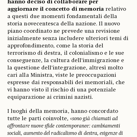
hanno deciso di collaborare per
aggiornare il concetto di memoria
relativo
a questi due momenti fondamentali della
storia novecentesca della nazione. Il nuovo
piano coordinato ne prevede una revisione
inizialmente senza includere ulteriori temi di
approfondimento, come la storia del
terrorismo di destra, il colonialismo e le sue
conseguenze, la cultura dell’immigrazione e
la questione dell’integrazione, altresì molto
cari alla Ministra, viste le preoccupazioni
espresse dai responsabili dei memoriali, che
vi hanno visto il rischio di una potenziale
equiparazione ai crimini nazisti.
I luoghi della memoria, hanno concordato
tutte le parti coinvolte, «
sono già chiamati ad
affrontare nuove sfide contemporanee: cambiamenti
sociali, aumento del radicalismo di destra, esigenze di