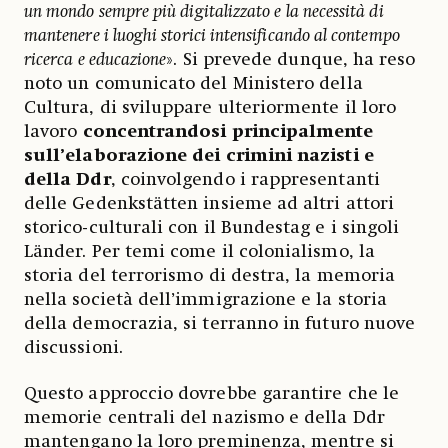
un mondo sempre più digitalizzato e la necessità di
mantenere i luoghi storici intensificando al contempo
ricerca e educazione
». Si prevede dunque, ha reso
noto un comunicato del Ministero della
Cultura, di sviluppare ulteriormente il loro
lavoro
concentrandosi principalmente
sull’elaborazione dei crimini nazisti e
della Ddr
, coinvolgendo i rappresentanti
delle Gedenkstätten insieme ad altri attori
storico-culturali con il Bundestag e i singoli
Länder. Per temi come il colonialismo, la
storia del terrorismo di destra, la memoria
nella società dell’immigrazione e la storia
della democrazia, si terranno in futuro nuove
discussioni.
Questo approccio dovrebbe garantire che le
memorie centrali del nazismo e della Ddr
mantengano la loro preminenza, mentre si