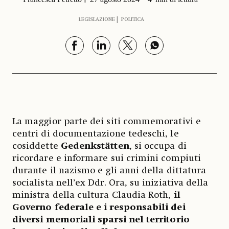
LEGISLAZIONE
POLITICA
La maggior parte dei siti commemorativi e
centri di documentazione tedeschi, le
cosiddette
Gedenkstätten
, si occupa di
ricordare e informare sui crimini compiuti
durante il nazismo e gli anni della dittatura
socialista nell’ex Ddr. Ora, su iniziativa della
ministra della cultura Claudia Roth,
il
Governo federale e i responsabili dei
diversi memoriali sparsi nel territorio