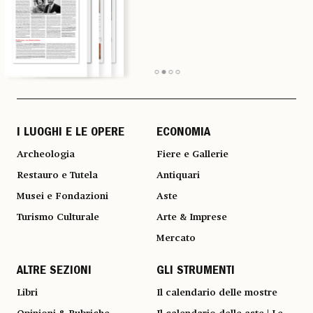
I LUOGHI E LE OPERE
ECONOMIA
Archeologia
Fiere e Gallerie
Restauro e Tutela
Antiquari
Musei e Fondazioni
Aste
Turismo Culturale
Arte & Imprese
Mercato
ALTRE SEZIONI
GLI STRUMENTI
Libri
Il calendario delle mostre