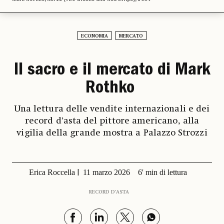
ECONOMIA
MERCATO
Il sacro e il mercato di Mark
Rothko
Una lettura delle vendite internazionali e dei
record d’asta del pittore americano, alla
vigilia della grande mostra a Palazzo Strozzi
Erica Roccella
11 marzo 2026
6' min di lettura
RECORD D’ASTA