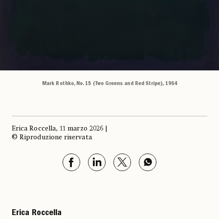
Mark Rothko, No. 15 (Two Greens and Red Stripe), 1964
Erica Roccella, 11 marzo 2026 |
© Riproduzione riservata
Erica Roccella