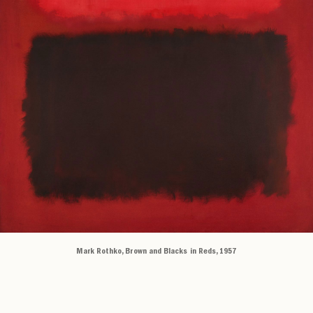
Mark Rothko, Brown and Blacks in Reds, 1957