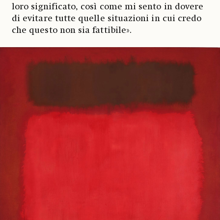
loro significato, così come mi sento in dovere
di evitare tutte quelle situazioni in cui credo
che questo non sia fattibile».