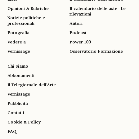
Opinioni & Rubriche
Il calendario delle aste | Le
rilevazioni
Notizie politiche e
professionali
Autori
Fotografia
Podcast
Vedere a
Power 100
Vernissage
Osservatorio Formazione
Chi Siamo
Abbonamenti
Il Telegiornale dell'Arte
Vernissage
Pubblicità
Contatti
Cookie & Policy
FAQ