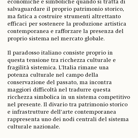
economiche e simboliche quando si tratta di
salvaguardare il proprio patrimonio storico,
ma fatica a costruire strumenti altrettanto
efficaci per sostenere la produzione artistica
contemporanea e rafforzare la presenza del
proprio sistema nel mercato globale.
Il paradosso italiano consiste proprio in
questa tensione tra ricchezza culturale e
fragilità sistemica. L’Italia rimane una
potenza culturale nel campo della
conservazione del passato, ma incontra
maggiori difficoltà nel tradurre questa
ricchezza simbolica in un sistema competitivo
nel presente. Il divario tra patrimonio storico
e infrastrutture dell’arte contemporanea
rappresenta uno dei nodi centrali del sistema
culturale nazionale.