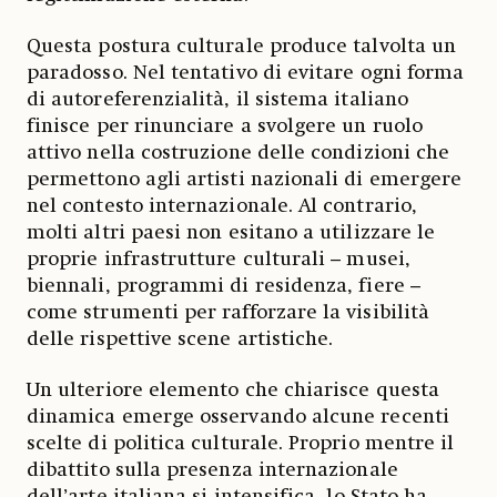
Questa postura culturale produce talvolta un
paradosso. Nel tentativo di evitare ogni forma
di autoreferenzialità, il sistema italiano
finisce per rinunciare a svolgere un ruolo
attivo nella costruzione delle condizioni che
permettono agli artisti nazionali di emergere
nel contesto internazionale. Al contrario,
molti altri paesi non esitano a utilizzare le
proprie infrastrutture culturali – musei,
biennali, programmi di residenza, fiere –
come strumenti per rafforzare la visibilità
delle rispettive scene artistiche.
Un ulteriore elemento che chiarisce questa
dinamica emerge osservando alcune recenti
scelte di politica culturale. Proprio mentre il
dibattito sulla presenza internazionale
dell’arte italiana si intensifica, lo Stato ha