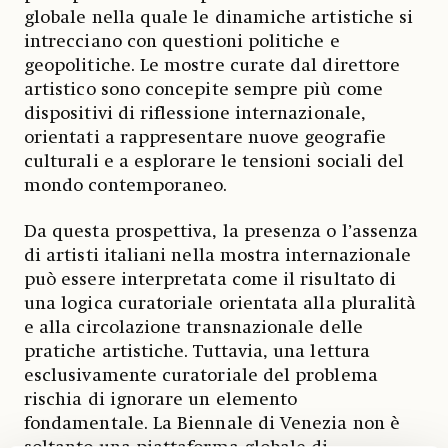
globale nella quale le dinamiche artistiche si
intrecciano con questioni politiche e
geopolitiche. Le mostre curate dal direttore
artistico sono concepite sempre più come
dispositivi di riflessione internazionale,
orientati a rappresentare nuove geografie
culturali e a esplorare le tensioni sociali del
mondo contemporaneo.
Da questa prospettiva, la presenza o l’assenza
di artisti italiani nella mostra internazionale
può essere interpretata come il risultato di
una logica curatoriale orientata alla pluralità
e alla circolazione transnazionale delle
pratiche artistiche. Tuttavia, una lettura
esclusivamente curatoriale del problema
rischia di ignorare un elemento
fondamentale. La Biennale di Venezia non è
soltanto una piattaforma globale di