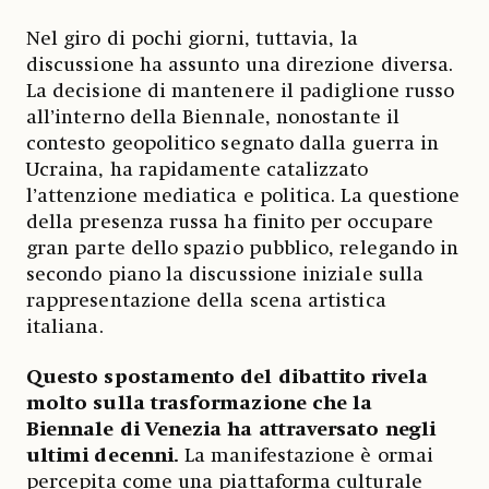
Nel giro di pochi giorni, tuttavia, la
discussione ha assunto una direzione diversa.
La decisione di mantenere il padiglione russo
all’interno della Biennale, nonostante il
contesto geopolitico segnato dalla guerra in
Ucraina, ha rapidamente catalizzato
l’attenzione mediatica e politica. La questione
della presenza russa ha finito per occupare
gran parte dello spazio pubblico, relegando in
secondo piano la discussione iniziale sulla
rappresentazione della scena artistica
italiana.
Questo spostamento del dibattito rivela
molto sulla trasformazione che la
Biennale di Venezia ha attraversato negli
ultimi decenni.
La manifestazione è ormai
percepita come una piattaforma culturale