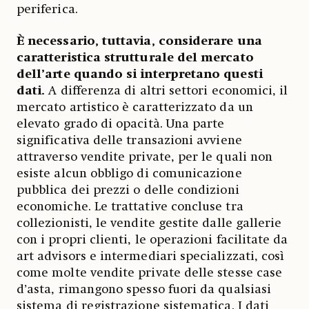
periferica.
È necessario, tuttavia, considerare una
caratteristica strutturale del mercato
dell’arte quando si interpretano questi
dati.
A differenza di altri settori economici, il
mercato artistico è caratterizzato da un
elevato grado di opacità. Una parte
significativa delle transazioni avviene
attraverso vendite private, per le quali non
esiste alcun obbligo di comunicazione
pubblica dei prezzi o delle condizioni
economiche. Le trattative concluse tra
collezionisti, le vendite gestite dalle gallerie
con i propri clienti, le operazioni facilitate da
art advisors e intermediari specializzati, così
come molte vendite private delle stesse case
d’asta, rimangono spesso fuori da qualsiasi
sistema di registrazione sistematica. I dati