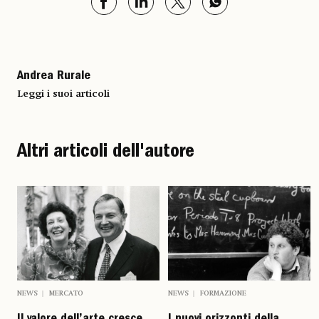
Andrea Rurale
Leggi i suoi articoli
Altri articoli dell'autore
NEWS
MERCATO
NEWS
FORMAZIONE