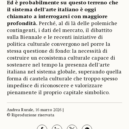
Ed è probabilmente su questo terreno che
il sistema dell’arte italiano è oggi
chiamato a interrogarsi con maggiore
profondità.
Perché, al di là delle polemiche
contingenti, i dati del mercato, il dibattito
sulla Biennale e le recenti iniziative di
politica culturale convergono nel porre la
stessa questione di fondo: la necessità di
costruire un ecosistema culturale capace di
sostenere nel tempo la presenza dell’arte
italiana nel sistema globale, superando quella
forma di cautela culturale che troppo spesso
impedisce di riconoscere e valorizzare
pienamente il proprio capitale simbolico.
Andrea Rurale, 16 marzo 2026 |
© Riproduzione riservata