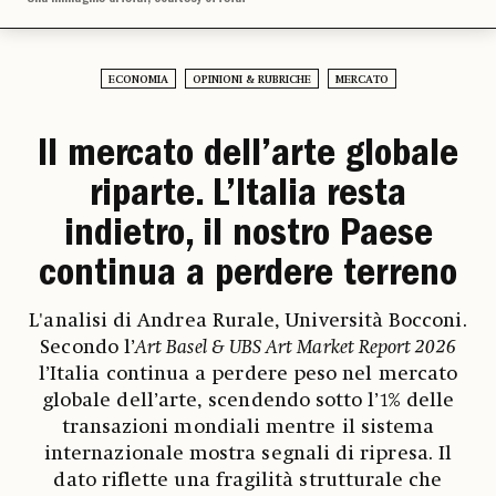
ECONOMIA
OPINIONI & RUBRICHE
MERCATO
Il mercato dell’arte globale
riparte. L’Italia resta
indietro, il nostro Paese
continua a perdere terreno
L'analisi di Andrea Rurale, Università Bocconi.
Secondo l’
Art Basel & UBS Art Market Report 2026
l’Italia continua a perdere peso nel mercato
globale dell’arte, scendendo sotto l’1% delle
transazioni mondiali mentre il sistema
internazionale mostra segnali di ripresa. Il
dato riflette una fragilità strutturale che