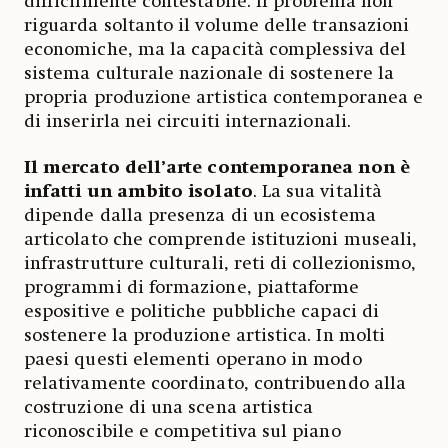
difficilmente contestabile. Il problema non
riguarda soltanto il volume delle transazioni
economiche, ma la capacità complessiva del
sistema culturale nazionale di sostenere la
propria produzione artistica contemporanea e
di inserirla nei circuiti internazionali.
Il mercato dell’arte contemporanea non è
infatti un ambito isolato
. La sua vitalità
dipende dalla presenza di un ecosistema
articolato che comprende istituzioni museali,
infrastrutture culturali, reti di collezionismo,
programmi di formazione, piattaforme
espositive e politiche pubbliche capaci di
sostenere la produzione artistica. In molti
paesi questi elementi operano in modo
relativamente coordinato, contribuendo alla
costruzione di una scena artistica
riconoscibile e competitiva sul piano