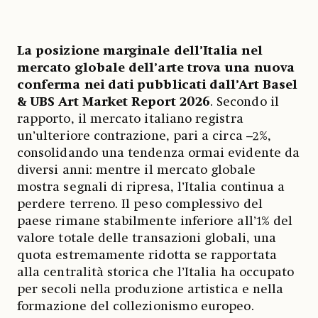
La posizione marginale dell’Italia nel
mercato globale dell’arte trova una nuova
conferma nei dati pubblicati dall’Art Basel
& UBS Art Market Report 2026
. Secondo il
rapporto, il mercato italiano registra
un’ulteriore contrazione, pari a circa –2%,
consolidando una tendenza ormai evidente da
diversi anni: mentre il mercato globale
mostra segnali di ripresa, l’Italia continua a
perdere terreno. Il peso complessivo del
paese rimane stabilmente inferiore all’1% del
valore totale delle transazioni globali, una
quota estremamente ridotta se rapportata
alla centralità storica che l’Italia ha occupato
per secoli nella produzione artistica e nella
formazione del collezionismo europeo.