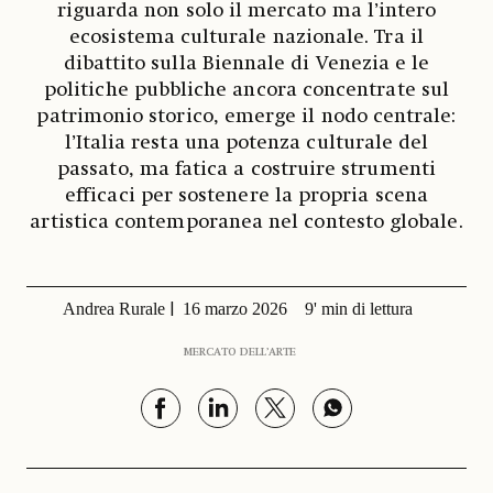
riguarda non solo il mercato ma l’intero
ecosistema culturale nazionale. Tra il
dibattito sulla Biennale di Venezia e le
politiche pubbliche ancora concentrate sul
patrimonio storico, emerge il nodo centrale:
l’Italia resta una potenza culturale del
passato, ma fatica a costruire strumenti
efficaci per sostenere la propria scena
artistica contemporanea nel contesto globale.
Andrea Rurale
16 marzo 2026
9' min di lettura
MERCATO DELL’ARTE