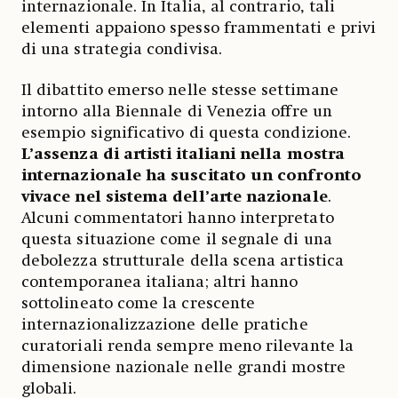
internazionale. In Italia, al contrario, tali
elementi appaiono spesso frammentati e privi
di una strategia condivisa.
Il dibattito emerso nelle stesse settimane
intorno alla Biennale di Venezia offre un
esempio significativo di questa condizione.
L’assenza di artisti italiani nella mostra
internazionale ha suscitato un confronto
vivace nel sistema dell’arte nazionale
.
Alcuni commentatori hanno interpretato
questa situazione come il segnale di una
debolezza strutturale della scena artistica
contemporanea italiana; altri hanno
sottolineato come la crescente
internazionalizzazione delle pratiche
curatoriali renda sempre meno rilevante la
dimensione nazionale nelle grandi mostre
globali.