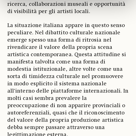
ricerca, collaborazioni museali e opportunità
di visibilità per gli artisti locali.
La situazione italiana appare in questo senso
peculiare. Nel dibattito culturale nazionale
emerge spesso una forma di ritrosia nel
rivendicare il valore della propria scena
artistica contemporanea. Questa attitudine si
manifesta talvolta come una forma di
modestia istituzionale, altre volte come una
sorta di timidezza culturale nel promuovere
in modo esplicito il sistema nazionale
all’interno delle piattaforme internazionali. In
molti casi sembra prevalere la
preoccupazione di non apparire provinciali o
autoreferenziali, quasi che il riconoscimento
del valore della propria produzione artistica
debba sempre passare attraverso una
legittimazione esterna.