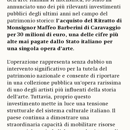
annunciato uno dei più rilevanti investimenti
pubblici degli ultimi anni nel campo del
patrimonio storico:
l’acquisto del Ritratto di
Monsignor Maffeo Barberini di Caravaggio
per 30 milioni di euro, una delle cifre più
alte mai pagate dallo Stato italiano per
una singola opera d’arte.
L’operazione rappresenta senza dubbio un
intervento significativo per la tutela del
patrimonio nazionale e consente di riportare
in una collezione pubblica un’opera rarissima
di uno degli artisti più influenti della storia
dell’arte. Tuttavia, proprio questo
investimento mette in luce una tensione
strutturale del sistema culturale italiano. Il
paese continua a dimostrare una
straordinaria capacità di mobilitare risorse