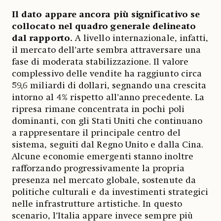
Il dato appare ancora più significativo se
collocato nel quadro generale delineato
dal rapporto.
A livello internazionale, infatti,
il mercato dell’arte sembra attraversare una
fase di moderata stabilizzazione. Il valore
complessivo delle vendite ha raggiunto circa
59,6 miliardi di dollari, segnando una crescita
intorno al 4% rispetto all’anno precedente. La
ripresa rimane concentrata in pochi poli
dominanti, con gli Stati Uniti che continuano
a rappresentare il principale centro del
sistema, seguiti dal Regno Unito e dalla Cina.
Alcune economie emergenti stanno inoltre
rafforzando progressivamente la propria
presenza nel mercato globale, sostenute da
politiche culturali e da investimenti strategici
nelle infrastrutture artistiche. In questo
scenario, l’Italia appare invece sempre più