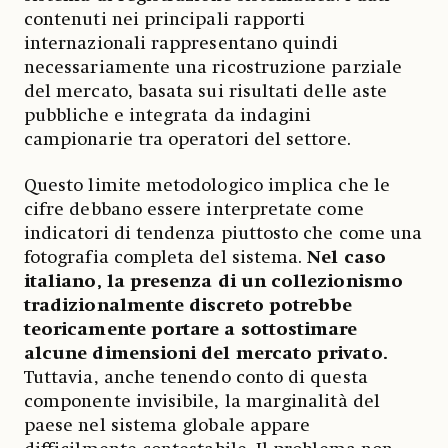
contenuti nei principali rapporti
internazionali rappresentano quindi
necessariamente una ricostruzione parziale
del mercato, basata sui risultati delle aste
pubbliche e integrata da indagini
campionarie tra operatori del settore.
Questo limite metodologico implica che le
cifre debbano essere interpretate come
indicatori di tendenza piuttosto che come una
fotografia completa del sistema.
Nel caso
italiano, la presenza di un collezionismo
tradizionalmente discreto potrebbe
teoricamente portare a sottostimare
alcune dimensioni del mercato privato.
Tuttavia, anche tenendo conto di questa
componente invisibile, la marginalità del
paese nel sistema globale appare