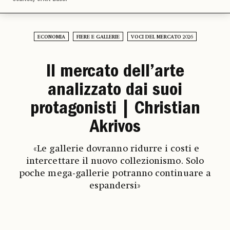
ECONOMIA
FIERE E GALLERIE
VOCI DEL MERCATO 2026
Il mercato dell’arte
analizzato dai suoi
protagonisti | Christian
Akrivos
«Le gallerie dovranno ridurre i costi e
intercettare il nuovo collezionismo. Solo
poche mega-gallerie potranno continuare a
espandersi»