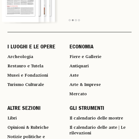
I LUOGHI E LE OPERE
ECONOMIA
Archeologia
Fiere e Gallerie
Restauro e Tutela
Antiquari
Musei e Fondazioni
Aste
Turismo Culturale
Arte & Imprese
Mercato
ALTRE SEZIONI
GLI STRUMENTI
Libri
Il calendario delle mostre
Opinioni & Rubriche
Il calendario delle aste | Le
rilevazioni
Notizie politiche e