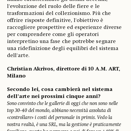
l'evoluzione del ruolo delle fiere e le
trasformazioni del collezionismo. Più che
offrire risposte definitive, l'obiettivo è
raccogliere prospettive ed esperienze diverse
per comprendere come gli operatori
interpretino una fase che potrebbe segnare
una ridefinizione degli equilibri del sistema
dell'arte.
Christian Akrivos, direttore di 10 A.M. ART,
Milano
Secondo lei, cosa cambierà nel sistema
dell’arte nei prossimi cinque anni?
Sono convinto che le gallerie di oggi che non sono nelle
top 30-40 del mondo, abbiano necessità assoluta di
«controllare» i costi del personale in primis. Vedo la
nostra realtà, è una SRL, ma la gestione è praticamente