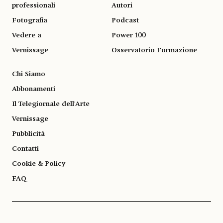
professionali
Autori
Fotografia
Podcast
Vedere a
Power 100
Vernissage
Osservatorio Formazione
Chi Siamo
Abbonamenti
Il Telegiornale dell'Arte
Vernissage
Pubblicità
Contatti
Cookie & Policy
FAQ