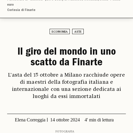
euro
Cortesia di Finarte
ECONOMIA
ASTE
Il giro del mondo in uno
scatto da Finarte
L’asta del 15 ottobre a Milano racchiude opere
di maestri della fotografia italiana e
internazionale con una sezione dedicata ai
luoghi da essi immortalati
Elena Correggia
14 ottobre 2024
4' min di lettura
FOTOGRAFIA