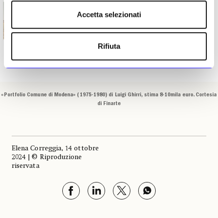
Accetta selezionati
Rifiuta
«Portfolio Comune di Modena» (1975-1980) di Luigi Ghirri, stima 8-10mila euro. Cortesia
di Finarte
Elena Correggia, 14 ottobre
2024 | © Riproduzione
riservata