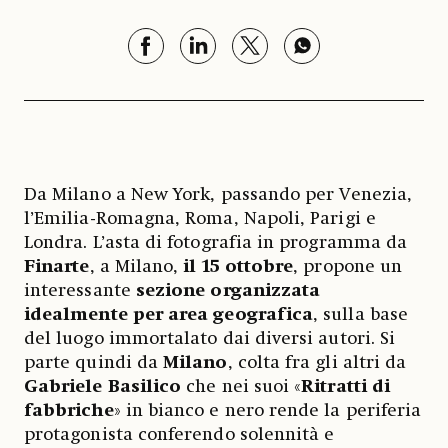
Da Milano a New York, passando per Venezia,
l’Emilia-Romagna, Roma, Napoli, Parigi e
Londra. L’asta di fotografia in programma da
Finarte
, a Milano,
il 15 ottobre
, propone un
interessante
sezione organizzata
idealmente per area geografica
, sulla base
del luogo immortalato dai diversi autori. Si
parte quindi da
Milano
, colta fra gli altri da
Gabriele Basilico
che nei suoi «
Ritratti di
fabbriche
» in bianco e nero rende la periferia
protagonista conferendo solennità e