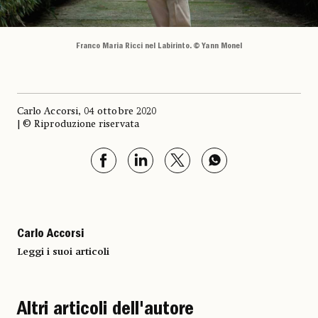
Franco Maria Ricci nel Labirinto. © Yann Monel
Carlo Accorsi, 04 ottobre 2020
| © Riproduzione riservata
Carlo Accorsi
Leggi i suoi articoli
Altri articoli dell'autore